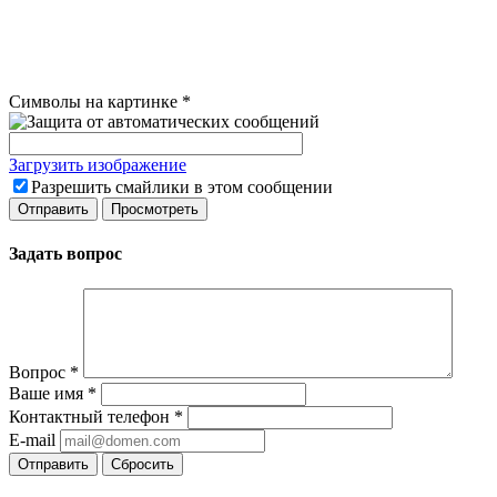
Символы на картинке
*
Загрузить изображение
Разрешить смайлики в этом сообщении
Задать вопрос
Вопрос
*
Ваше имя
*
Контактный телефон
*
E-mail
Сбросить