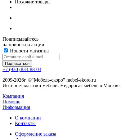
Похожие товары
Подписывайтесь
на новости и акции
Новости магазина
+7 (930) 833-88-03
2009-2026г. ©"Мебель-скоро" mebel-skoro.ru
Интернет магазин мебели. Недорогая мебель в Москве.
Компания
Помощь
Информация
О компании
Контакты
Оформление заказа