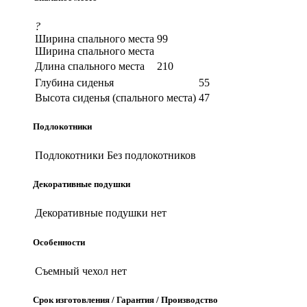
?
Ширина спального места
99
Ширина спального места
Длина спального места
210
Глубина сиденья
55
Высота сиденья (спального места)
47
Подлокотники
Подлокотники
Без подлокотников
Декоративные подушки
Декоративные подушки
нет
Особенности
Съемный чехол
нет
Срок изготовления / Гарантия / Производство