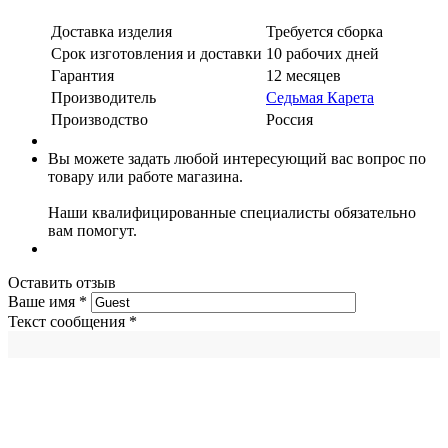
Доставка изделия
Требуется сборка
Срок изготовления и доставки
10 рабочих дней
Гарантия
12 месяцев
Производитель
Седьмая Карета
Производство
Россия
Вы можете задать любой интересующий вас вопрос по
товару или работе магазина.
Наши квалифицированные специалисты обязательно
вам помогут.
Оставить отзыв
Ваше имя
*
Текст сообщения
*