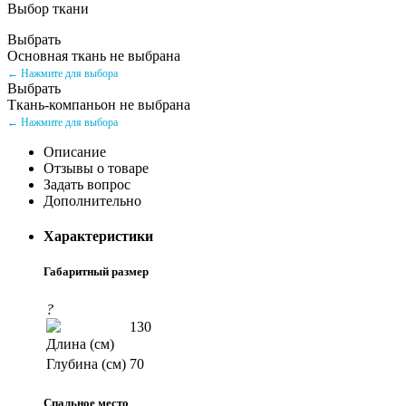
Выбор ткани
Выбрать
Основная ткань не выбрана
← Нажмите для выбора
Выбрать
Ткань-компаньон не выбрана
← Нажмите для выбора
Описание
Отзывы о товаре
Задать вопрос
Дополнительно
Характеристики
Габаритный размер
?
130
Длина (см)
Глубина (см)
70
Спальное место