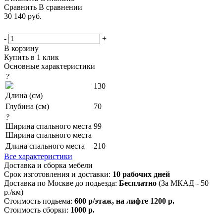
Сравнить
В сравнении
30 140
руб.
-
+
В корзину
Купить в 1 клик
Основные характеристики
?
130
Длина (см)
Глубина (см)
70
?
Ширина спального места
99
Ширина спального места
Длина спального места
210
Все характеристики
Доставка и сборка мебели
Срок изготовления и доставки:
10 рабочих дней
Доставка по Москве до подьезда:
Бесплатно
(За МКАД - 50
р./км)
Стоимость подьема:
600 р/этаж, на лифте 1200 р.
Стоимость сборки:
1000 р.