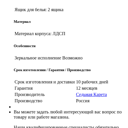
Ящик для белья:
2 ящика
Материал
Материал корпуса:
ЛДСП
Особенности
Зеркальное исполнение
Возможно
Срок изготовления / Гарантия / Производство
Срок изготовления и доставки
10 рабочих дней
Гарантия
12 месяцев
Производитель
Седьмая Карета
Производство
Россия
Вы можете задать любой интересующий вас вопрос по
товару или работе магазина.
Наши квалифицированные специалисты обязательно