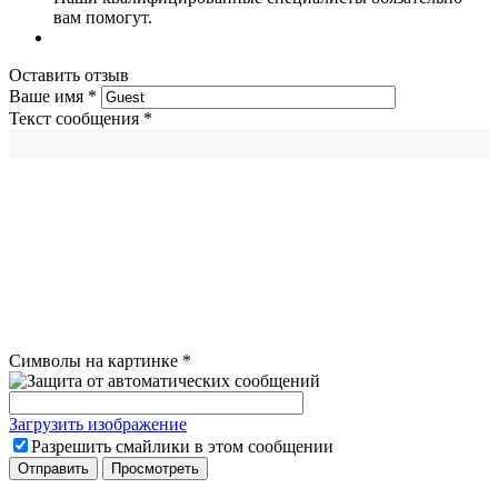
вам помогут.
Оставить отзыв
Ваше имя
*
Текст сообщения
*
Символы на картинке
*
Загрузить изображение
Разрешить смайлики в этом сообщении