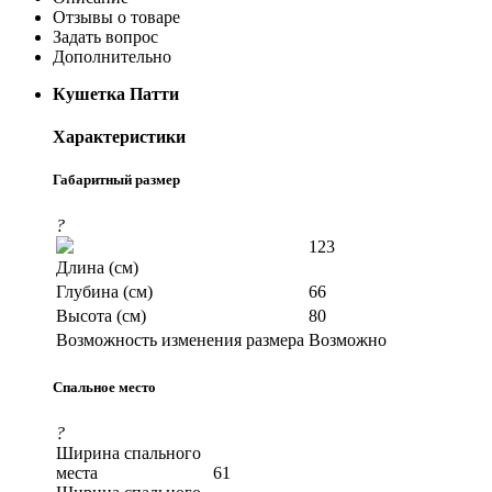
Отзывы о товаре
Задать вопрос
Дополнительно
Кушетка Патти
Характеристики
Габаритный размер
?
123
Длина (см)
Глубина (см)
66
Высота (см)
80
Возможность изменения размера
Возможно
Спальное место
?
Ширина спального
места
61