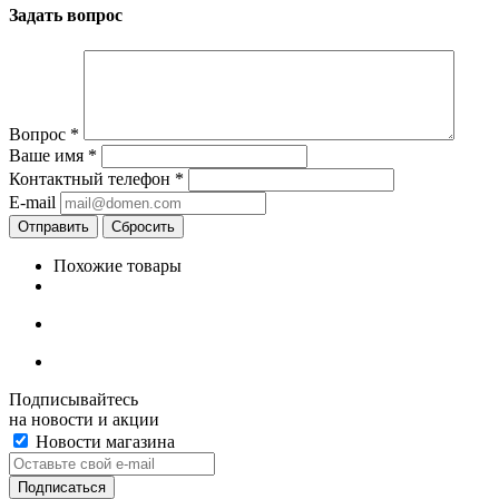
Задать вопрос
Вопрос
*
Ваше имя
*
Контактный телефон
*
E-mail
Сбросить
Похожие товары
Подписывайтесь
на новости и акции
Новости магазина