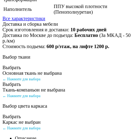
ППУ высокой плотности
Наполнитель
(Пенополиуретан)
Все характеристики
Доставка и сборка мебели
Срок изготовления и доставки:
10 рабочих дней
Доставка по Москве до подьезда:
Бесплатно
(За МКАД - 50
р./км)
Стоимость подьема:
600 р/этаж, на лифте 1200 р.
Выбор ткани
Выбрать
Основная ткань не выбрана
← Нажмите для выбора
Выбрать
Ткань-компаньон не выбрана
← Нажмите для выбора
Выбор цвета каркаса
Выбрать
Каркас не выбран
← Нажмите для выбора
Описание