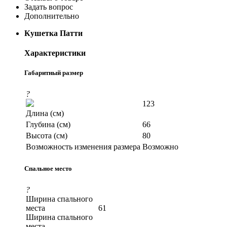
Задать вопрос
Дополнительно
Кушетка Патти
Характеристики
Габаритный размер
?
123
Длина (см)
Глубина (см)
66
Высота (см)
80
Возможность изменения размера
Возможно
Спальное место
?
Ширина спального
места
61
Ширина спального
места