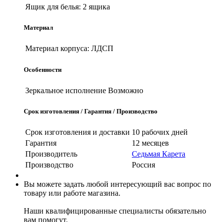
Ящик для белья:
2 ящика
Материал
Материал корпуса:
ЛДСП
Особенности
Зеркальное исполнение
Возможно
Срок изготовления / Гарантия / Производство
Срок изготовления и доставки
10 рабочих дней
Гарантия
12 месяцев
Производитель
Седьмая Карета
Производство
Россия
Вы можете задать любой интересующий вас вопрос по
товару или работе магазина.
Наши квалифицированные специалисты обязательно
вам помогут.