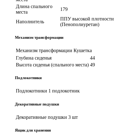
Длина спального
179
места
ППУ высокой плотности
Наполнитель
(Пенополиуретан)
Механизм трансформации
Механизм трансформации
Кушетка
Глубина сиденья
44
Высота сиденья (спального места)
49
Подлокотники
Подлокотники
1 подлокотник
Декоративные подушки
Декоративные подушки
3 шт
Ящик для хранения