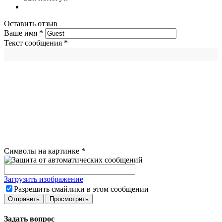
Оставить отзыв
Ваше имя
*
Текст сообщения
*
Символы на картинке
*
Загрузить изображение
Разрешить смайлики в этом сообщении
Задать вопрос