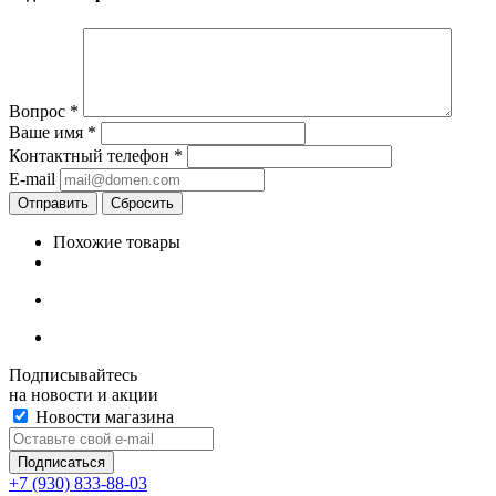
Вопрос
*
Ваше имя
*
Контактный телефон
*
E-mail
Сбросить
Похожие товары
Подписывайтесь
на новости и акции
Новости магазина
+7 (930) 833-88-03