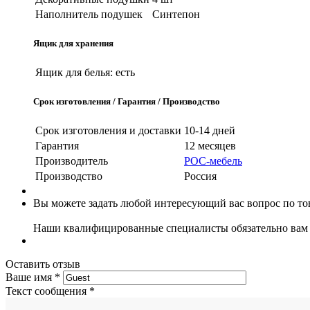
Наполнитель подушек
Синтепон
Ящик для хранения
Ящик для белья:
есть
Срок изготовления / Гарантия / Производство
Срок изготовления и доставки
10-14 дней
Гарантия
12 месяцев
Производитель
РОС-мебель
Производство
Россия
Вы можете задать любой интересующий вас вопрос по тов
Наши квалифицированные специалисты обязательно вам 
Оставить отзыв
Ваше имя
*
Текст сообщения
*