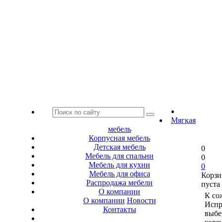
Мягкая
мебель
Корпусная мебель
Детская мебель
0
Мебель для спальни
0
Мебель для кухни
0
Мебель для офиса
Корзи
Распродажа мебели
пуста
О компании
К со
О компании
Новости
Испр
Контакты
выбе