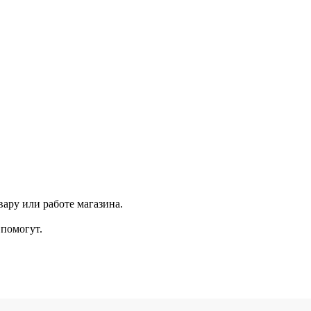
ару или работе магазина.
помогут.