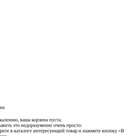
на
жалению, ваша корзина пуста.
авить это недоразумение очень просто:
рите в каталоге интересующий товар и нажмите кнопку «В