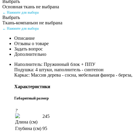
Выбрать
Основная ткань не выбрана
← Нажмите для выбора
Выбрать
Ткань-компаньон не выбрана
← Нажмите для выбора
Описание
Отзывы о товаре
Задать вопрос
Дополнительно
Наполнитель: Пружинный блок + ППУ
Подушка: 4 штуки, наполнитель - синтепон
Каркас: Массив дерева - сосна, мебельная фанера - берез
Характеристики
Габаритный размер
?
245
Длина (см)
Глубина (см)
95