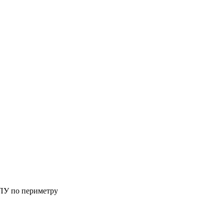
ПУ по периметру