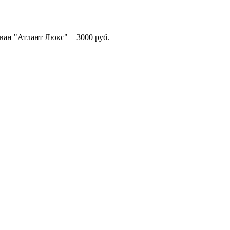
ван "Атлант Люкс" + 3000 руб.