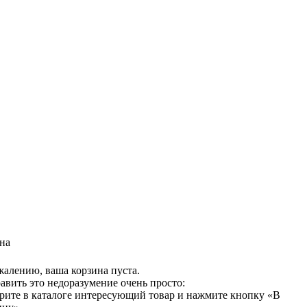
на
жалению, ваша корзина пуста.
авить это недоразумение очень просто:
рите в каталоге интересующий товар и нажмите кнопку «В