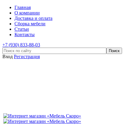
Главная
О компании
Доставка и оплата
Сборка мебели
Статьи
Контакты
+7 (930) 833-88-03
Вход
Регистрация