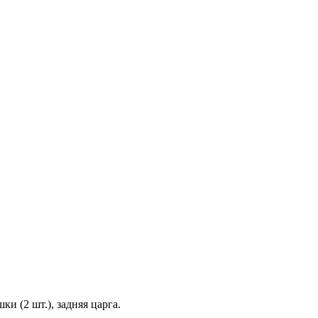
и (2 шт.), задняя царга.