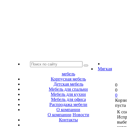
Мягкая
мебель
Корпусная мебель
Детская мебель
0
Мебель для спальни
0
Мебель для кухни
0
Мебель для офиса
Корзи
Распродажа мебели
пуста
О компании
К со
О компании
Новости
Испр
Контакты
выбе