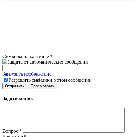
Символы на картинке
*
Загрузить изображение
Разрешить смайлики в этом сообщении
Задать вопрос
Вопрос
*
Ваше имя
*