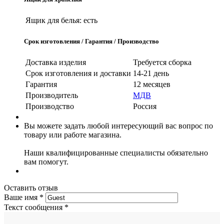
Ящик для белья:
есть
Срок изготовления / Гарантия / Производство
Доставка изделия
Требуется сборка
Срок изготовления и доставки
14-21 день
Гарантия
12 месяцев
Производитель
МДВ
Производство
Россия
Вы можете задать любой интересующий вас вопрос по
товару или работе магазина.
Наши квалифицированные специалисты обязательно
вам помогут.
Оставить отзыв
Ваше имя
*
Текст сообщения
*