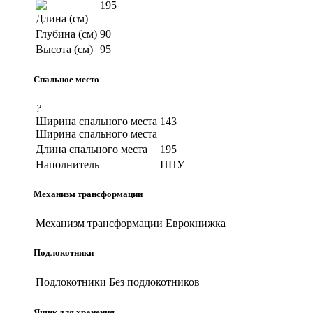
195
Длина (см)
Глубина (см)
90
Высота (см)
95
Спальное место
?
Ширина спального места
143
Ширина спального места
Длина спального места
195
Наполнитель
ППУ
Механизм трансформации
Механизм трансформации
Еврокнижка
Подлокотники
Подлокотники
Без подлокотников
Ящик для хранения