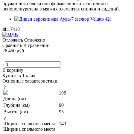
пружинного блока или формованного эластичного
пенополиуретана в мягких элементах спинки и сидений.
id:
17418
Отложить
Отложено
Сравнить
В сравнении
26 450
руб.
-
+
В корзину
Купить в 1 клик
Основные характеристики
?
195
Длина (см)
Глубина (см)
90
Высота (см)
95
?
Ширина спального места
143
Ширина спального места