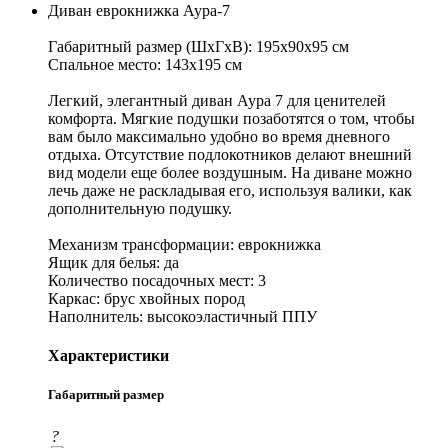
Диван еврокнижка Аура-7
Габаритный размер (ШхГхВ): 195х90х95 см
Спальное место: 143х195 см
Легкий, элегантный диван Аура 7 для ценителей
комфорта. Мягкие подушки позаботятся о том, чтобы
вам было максимально удобно во время дневного
отдыха. Отсутствие подлокотников делают внешний
вид модели еще более воздушным. На диване можно
лечь даже не раскладывая его, используя валики, как
дополнительную подушку.
Механизм трансформации: еврокнижка
Ящик для белья: да
Количество посадочных мест: 3
Каркас: брус хвойных пород
Наполнитель: высокоэластичный ППУ
Характеристики
Габаритный размер
?