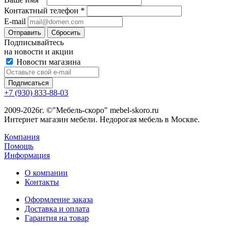
Контактный телефон
*
E-mail
Сбросить
Подписывайтесь
на новости и акции
Новости магазина
+7 (930) 833-88-03
2009-2026г. ©"Мебель-скоро" mebel-skoro.ru
Интернет магазин мебели. Недорогая мебель в Москве.
Компания
Помощь
Информация
О компании
Контакты
Оформление заказа
Доставка и оплата
Гарантия на товар