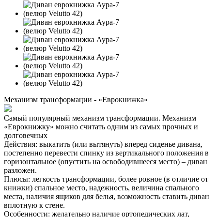
Механизм трансформации - «Еврокнижка»
Самый популярный механизм трансформации. Механизм
«Еврокнижку» можно считать одним из самых прочных и
долговечных
Действия: выкатить (или вытянуть) вперед сиденье дивана,
постепенно перевести спинку из вертикального положения в
горизонтальное (опустить на освободившееся место) – диван
разложен.
Плюсы: легкость трансформации, более ровное (в отличие от
книжки) спальное место, надежность, величина спального
места, наличия ящиков для белья, возможность ставить диван
вплотную к стене.
Особенности: желательно наличие ортопедических лат,