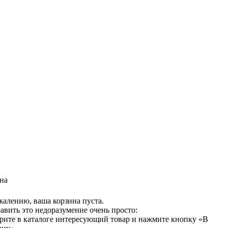
на
жалению, ваша корзина пуста.
авить это недоразумение очень просто:
рите в каталоге интересующий товар и нажмите кнопку «В