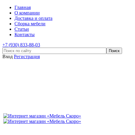
Главная
О компании
Доставка и оплата
Сборка мебели
Статьи
Контакты
+7 (930) 833-88-03
Вход
Регистрация