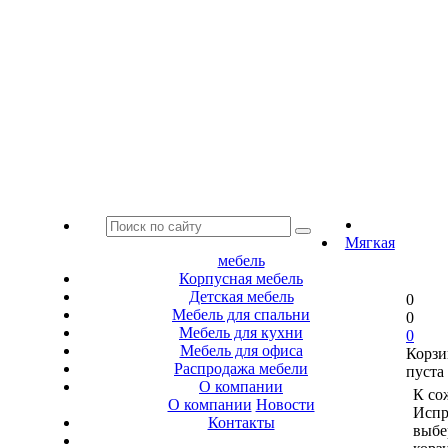
Мягкая
мебель
Корпусная мебель
Детская мебель
0
Мебель для спальни
0
Мебель для кухни
0
Мебель для офиса
Корзи
Распродажа мебели
пуста
О компании
К со
О компании
Новости
Испр
Контакты
выбе