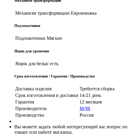
Механизм трансформации
Механизм трансформации
Еврокнижка
Подлокотники
Подлокотники
Мягкие
Ящик для хранения
Ящик для белья:
есть
Срок изготовления / Гарантия / Производство
Доставка изделия
Требуется сборка
Срок изготовления и доставки
14-21 день
Гарантия
12 месяцев
Производитель
МДВ
Производство
Россия
Вы можете задать любой интересующий вас вопрос по
товару или работе магазина.