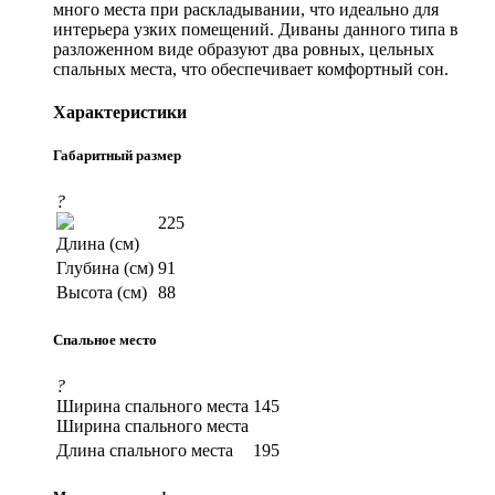
много места при раскладывании, что идеально для
интерьера узких помещений. Диваны данного типа в
разложенном виде образуют два ровных, цельных
спальных места, что обеспечивает комфортный сон.
Характеристики
Габаритный размер
?
225
Длина (см)
Глубина (см)
91
Высота (см)
88
Спальное место
?
Ширина спального места
145
Ширина спального места
Длина спального места
195