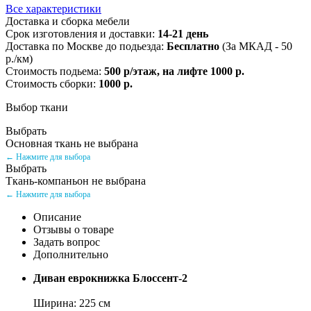
Все характеристики
Доставка и сборка мебели
Срок изготовления и доставки:
14-21 день
Доставка по Москве до подьезда:
Бесплатно
(За МКАД - 50
р./км)
Стоимость подьема:
500 р/этаж, на лифте 1000 р.
Стоимость сборки:
1000 р.
Выбор ткани
Выбрать
Основная ткань не выбрана
← Нажмите для выбора
Выбрать
Ткань-компаньон не выбрана
← Нажмите для выбора
Описание
Отзывы о товаре
Задать вопрос
Дополнительно
Диван еврокнижка Блоссент-2
Ширина: 225 см