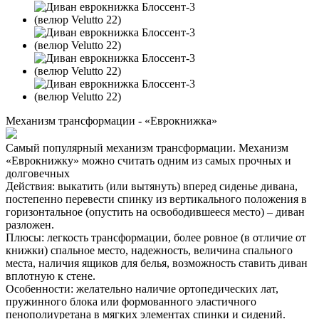
Механизм трансформации - «Еврокнижка»
Самый популярный механизм трансформации. Механизм
«Еврокнижку» можно считать одним из самых прочных и
долговечных
Действия: выкатить (или вытянуть) вперед сиденье дивана,
постепенно перевести спинку из вертикального положения в
горизонтальное (опустить на освободившееся место) – диван
разложен.
Плюсы: легкость трансформации, более ровное (в отличие от
книжки) спальное место, надежность, величина спального
места, наличия ящиков для белья, возможность ставить диван
вплотную к стене.
Особенности: желательно наличие ортопедических лат,
пружинного блока или формованного эластичного
пенополиуретана в мягких элементах спинки и сидений.