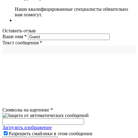
Наши квалифицированные специалисты обязательно
вам помогут.
Оставить отзыв
Ваше имя
*
Текст сообщения
*
Символы на картинке
*
Загрузить изображение
Разрешить смайлики в этом сообщении