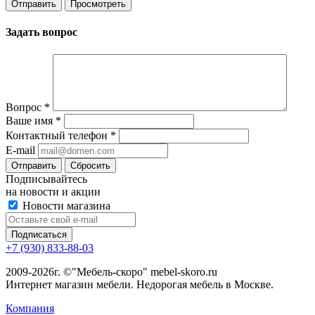
Задать вопрос
Вопрос
*
Ваше имя
*
Контактный телефон
*
E-mail
Сбросить
Подписывайтесь
на новости и акции
Новости магазина
+7 (930) 833-88-03
2009-2026г. ©"Мебель-скоро" mebel-skoro.ru
Интернет магазин мебели. Недорогая мебель в Москве.
Компания