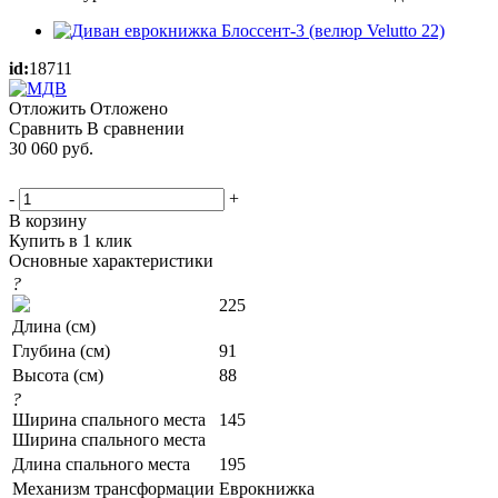
id:
18711
Отложить
Отложено
Сравнить
В сравнении
30 060
руб.
-
+
В корзину
Купить в 1 клик
Основные характеристики
?
225
Длина (см)
Глубина (см)
91
Высота (см)
88
?
Ширина спального места
145
Ширина спального места
Длина спального места
195
Механизм трансформации
Еврокнижка