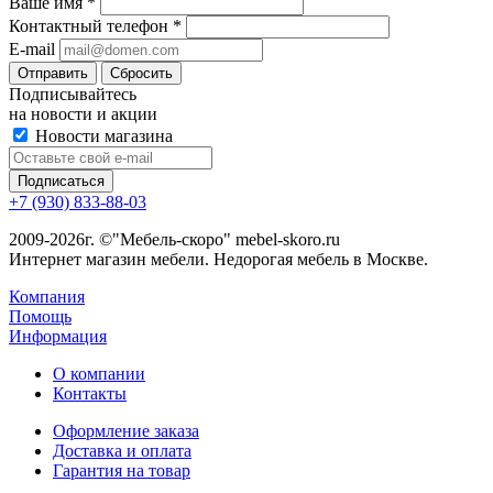
Ваше имя
*
Контактный телефон
*
E-mail
Сбросить
Подписывайтесь
на новости и акции
Новости магазина
+7 (930) 833-88-03
2009-2026г. ©"Мебель-скоро" mebel-skoro.ru
Интернет магазин мебели. Недорогая мебель в Москве.
Компания
Помощь
Информация
О компании
Контакты
Оформление заказа
Доставка и оплата
Гарантия на товар