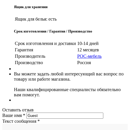
Ящик для хранения
Ящик для белья:
есть
Срок изготовления / Гарантия / Производство
Срок изготовления и доставки
10-14 дней
Гарантия
12 месяцев
Производитель
РОС-мебель
Производство
Россия
Вы можете задать любой интересующий вас вопрос по
товару или работе магазина.
Наши квалифицированные специалисты обязательно
вам помогут.
Оставить отзыв
Ваше имя
*
Текст сообщения
*