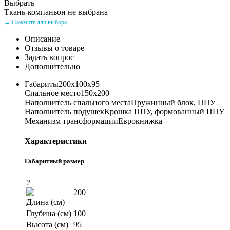
Выбрать
Ткань-компаньон не выбрана
← Нажмите для выбора
Описание
Отзывы о товаре
Задать вопрос
Дополнительно
Габариты200х100х95
Спальное место150х200
Наполнитель спального местаПружинный блок, ППУ
Наполнитель подушекКрошка ППУ, формованный ППУ
Механизм трансформацииЕврокнижка
Характеристики
Габаритный размер
?
200
Длина (см)
Глубина (см)
100
Высота (см)
95