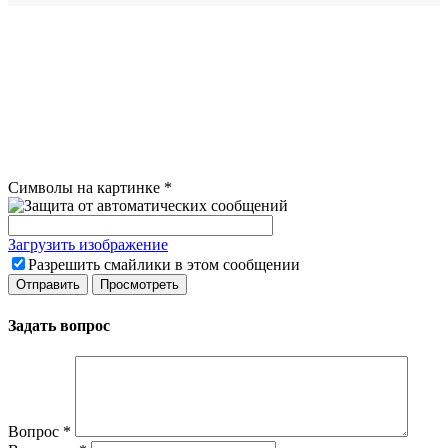
Символы на картинке
*
Загрузить изображение
Разрешить смайлики в этом сообщении
Задать вопрос
Вопрос
*