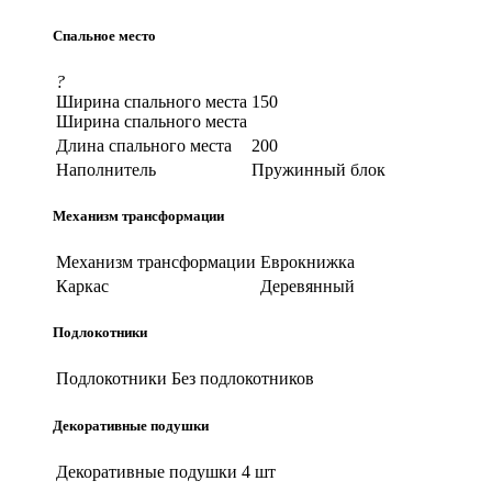
Спальное место
?
Ширина спального места
150
Ширина спального места
Длина спального места
200
Наполнитель
Пружинный блок
Механизм трансформации
Механизм трансформации
Еврокнижка
Каркас
Деревянный
Подлокотники
Подлокотники
Без подлокотников
Декоративные подушки
Декоративные подушки
4 шт