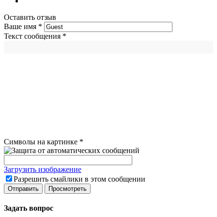
Оставить отзыв
Ваше имя
*
Текст сообщения
*
Символы на картинке
*
Загрузить изображение
Разрешить смайлики в этом сообщении
Задать вопрос