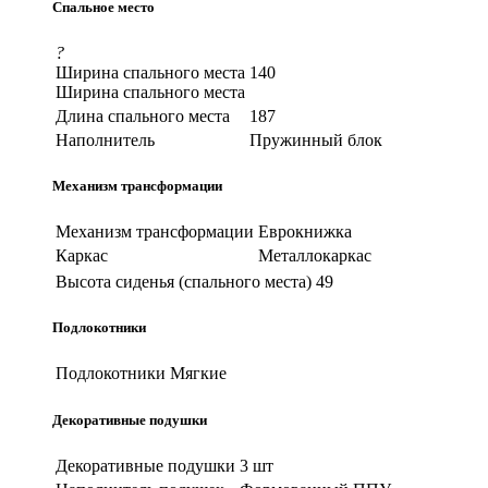
Спальное место
?
Ширина спального места
140
Ширина спального места
Длина спального места
187
Наполнитель
Пружинный блок
Механизм трансформации
Механизм трансформации
Еврокнижка
Каркас
Металлокаркас
Высота сиденья (спального места)
49
Подлокотники
Подлокотники
Мягкие
Декоративные подушки
Декоративные подушки
3 шт