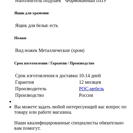
Наполнитель подушек
Формованный ППУ
Ящик для хранения
Ящик для белья:
есть
Ножки
Вид ножек
Металлические (хром)
Срок изготовления / Гарантия / Производство
Срок изготовления и доставки
10-14 дней
Гарантия
12 месяцев
Производитель
РОС-мебель
Производство
Россия
Вы можете задать любой интересующий вас вопрос по
товару или работе магазина.
Наши квалифицированные специалисты обязательно
вам помогут.