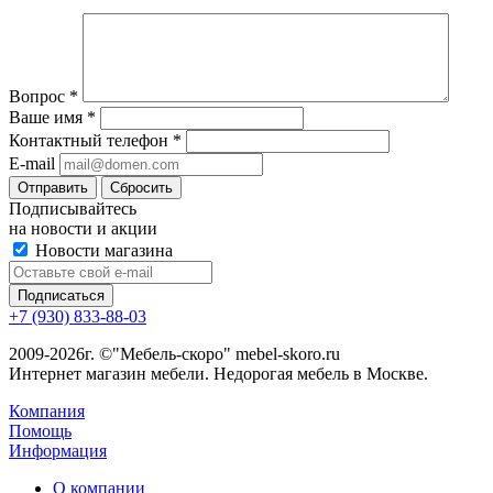
Вопрос
*
Ваше имя
*
Контактный телефон
*
E-mail
Сбросить
Подписывайтесь
на новости и акции
Новости магазина
+7 (930) 833-88-03
2009-2026г. ©"Мебель-скоро" mebel-skoro.ru
Интернет магазин мебели. Недорогая мебель в Москве.
Компания
Помощь
Информация
О компании