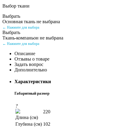
Выбор ткани
Выбрать
Основная ткань не выбрана
← Нажмите для выбора
Выбрать
Ткань-компаньон не выбрана
← Нажмите для выбора
Описание
Отзывы о товаре
Задать вопрос
Дополнительно
Характеристики
Габаритный размер
?
220
Длина (см)
Глубина (см)
102