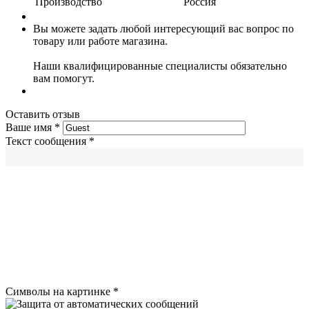
Производство
Россия
Вы можете задать любой интересующий вас вопрос по
товару или работе магазина.
Наши квалифицированные специалисты обязательно
вам помогут.
Оставить отзыв
Ваше имя
*
Текст сообщения
*
Символы на картинке
*