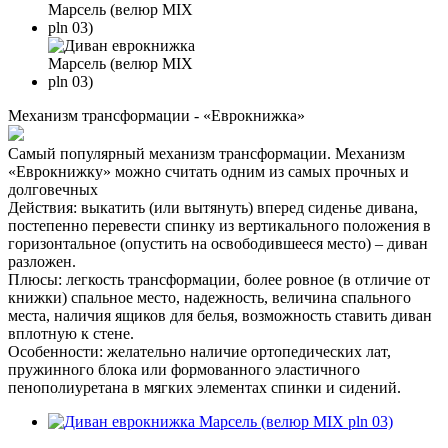
Механизм трансформации - «Еврокнижка»
Самый популярный механизм трансформации. Механизм
«Еврокнижку» можно считать одним из самых прочных и
долговечных
Действия: выкатить (или вытянуть) вперед сиденье дивана,
постепенно перевести спинку из вертикального положения в
горизонтальное (опустить на освободившееся место) – диван
разложен.
Плюсы: легкость трансформации, более ровное (в отличие от
книжки) спальное место, надежность, величина спального
места, наличия ящиков для белья, возможность ставить диван
вплотную к стене.
Особенности: желательно наличие ортопедических лат,
пружинного блока или формованного эластичного
пенополиуретана в мягких элементах спинки и сидений.