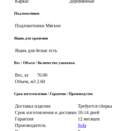
Каркас
Деревянный
Подлокотники
Подлокотники
Мягкие
Ящик для хранения
Ящик для белья:
есть
Вес / Объем / Количество упаковок
Вес, кг
70.00
Объем, м3
2.60
Срок изготовления / Гарантия / Производство
Доставка изделия
Требуется сборка
Срок изготовления и доставки
10-14 дней
Гарантия
12 месяцев
Производитель
Sofa