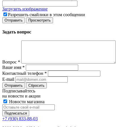
Загрузить изображение
Разрешить смайлики в этом сообщении
Задать вопрос
Вопрос
*
Ваше имя
*
Контактный телефон
*
E-mail
Сбросить
Подписывайтесь
на новости и акции
Новости магазина
+7 (930) 833-88-03