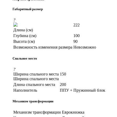
Габаритный размер
?
222
Длина (см)
Глубина (см)
100
Высота (см)
90
Возможность изменения размера
Невозможно
Спальное место
?
Ширина спального места
150
Ширина спального места
Длина спального места
200
Наполнитель
ППУ + Пружинный блок
Механизм трансформации
Механизм трансформации
Еврокнижка