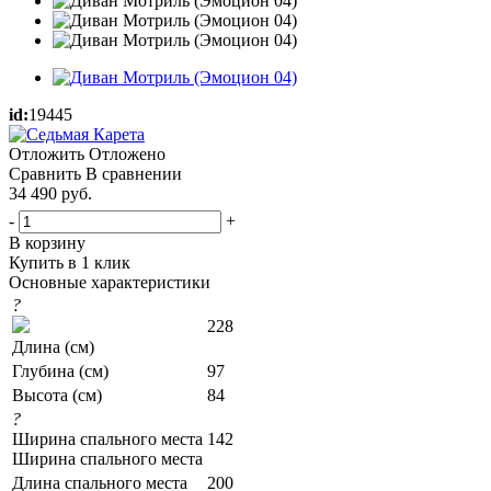
id:
19445
Отложить
Отложено
Сравнить
В сравнении
34 490
руб.
-
+
В корзину
Купить в 1 клик
Основные характеристики
?
228
Длина (см)
Глубина (см)
97
Высота (см)
84
?
Ширина спального места
142
Ширина спального места
Длина спального места
200