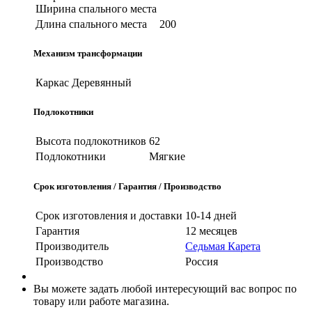
Ширина спального места
Длина спального места
200
Механизм трансформации
Каркас
Деревянный
Подлокотники
Высота подлокотников
62
Подлокотники
Мягкие
Срок изготовления / Гарантия / Производство
Срок изготовления и доставки
10-14 дней
Гарантия
12 месяцев
Производитель
Седьмая Карета
Производство
Россия
Вы можете задать любой интересующий вас вопрос по
товару или работе магазина.