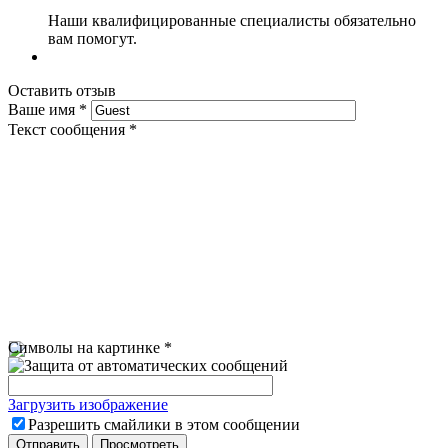
Наши квалифицированные специалисты обязательно
вам помогут.
Оставить отзыв
Ваше имя
*
Текст сообщения
*
Символы на картинке
*
Загрузить изображение
Разрешить смайлики в этом сообщении