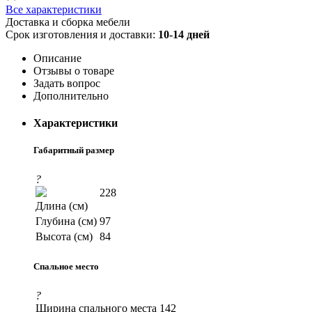
Все характеристики
Доставка и сборка мебели
Срок изготовления и доставки:
10-14 дней
Описание
Отзывы о товаре
Задать вопрос
Дополнительно
Характеристики
Габаритный размер
?
228
Длина (см)
Глубина (см)
97
Высота (см)
84
Спальное место
?
Ширина спального места
142