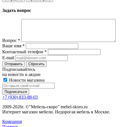
Задать вопрос
Вопрос
*
Ваше имя
*
Контактный телефон
*
E-mail
Сбросить
Подписывайтесь
на новости и акции
Новости магазина
+7 (930) 833-88-03
2009-2026г. ©"Мебель-скоро" mebel-skoro.ru
Интернет магазин мебели. Недорогая мебель в Москве.
Компания
Помощь