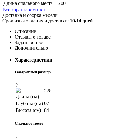
Длина спального места
200
Все характеристики
Доставка и сборка мебели
Срок изготовления и доставки:
10-14 дней
Описание
Отзывы о товаре
Задать вопрос
Дополнительно
Характеристики
Габаритный размер
?
228
Длина (см)
Глубина (см)
97
Высота (см)
84
Спальное место
?