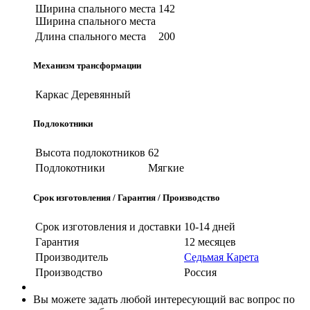
Ширина спального места
142
Ширина спального места
Длина спального места
200
Механизм трансформации
Каркас
Деревянный
Подлокотники
Высота подлокотников
62
Подлокотники
Мягкие
Срок изготовления / Гарантия / Производство
Срок изготовления и доставки
10-14 дней
Гарантия
12 месяцев
Производитель
Седьмая Карета
Производство
Россия
Вы можете задать любой интересующий вас вопрос по