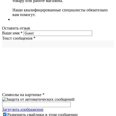
товару или работе магазина.
Наши квалифицированные специалисты обязательно
вам помогут.
Оставить отзыв
Ваше имя
*
Текст сообщения
*
Символы на картинке
*
Загрузить изображение
Разрешить смайлики в этом сообщении