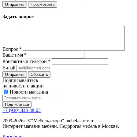
Задать вопрос
Вопрос
*
Ваше имя
*
Контактный телефон
*
E-mail
Сбросить
Подписывайтесь
на новости и акции
Новости магазина
+7 (930) 833-88-03
2009-2026г. ©"Мебель-скоро" mebel-skoro.ru
Интернет магазин мебели. Недорогая мебель в Москве.
Компания