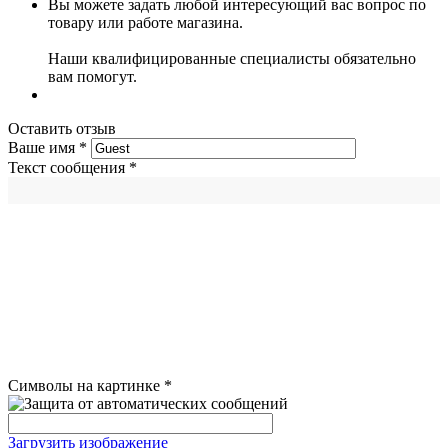
Вы можете задать любой интересующий вас вопрос по
товару или работе магазина.
Наши квалифицированные специалисты обязательно
вам помогут.
Оставить отзыв
Ваше имя
*
Текст сообщения
*
Символы на картинке
*
Загрузить изображение