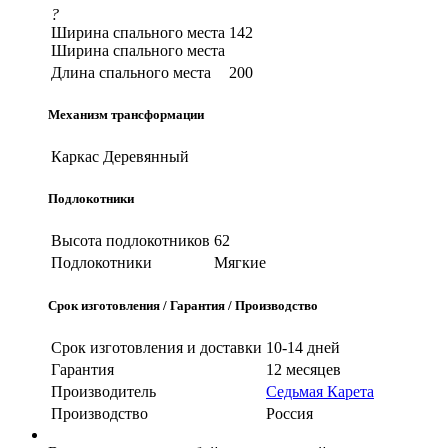
?
Ширина спального места
142
Ширина спального места
Длина спального места
200
Механизм трансформации
Каркас
Деревянный
Подлокотники
Высота подлокотников
62
Подлокотники
Мягкие
Срок изготовления / Гарантия / Производство
Срок изготовления и доставки
10-14 дней
Гарантия
12 месяцев
Производитель
Седьмая Карета
Производство
Россия