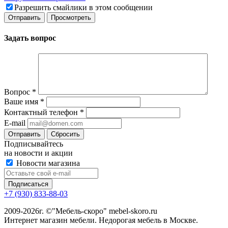
Разрешить смайлики в этом сообщении
Задать вопрос
Вопрос
*
Ваше имя
*
Контактный телефон
*
E-mail
Сбросить
Подписывайтесь
на новости и акции
Новости магазина
+7 (930) 833-88-03
2009-2026г. ©"Мебель-скоро" mebel-skoro.ru
Интернет магазин мебели. Недорогая мебель в Москве.