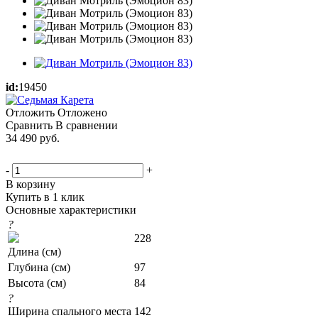
id:
19450
Отложить
Отложено
Сравнить
В сравнении
34 490
руб.
-
+
В корзину
Купить в 1 клик
Основные характеристики
?
228
Длина (см)
Глубина (см)
97
Высота (см)
84
?
Ширина спального места
142