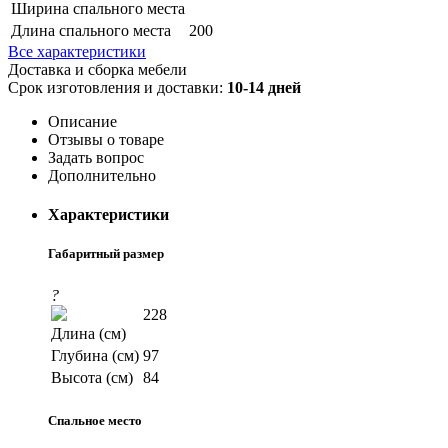
Ширина спального места
Длина спального места
200
Все характеристики
Доставка и сборка мебели
Срок изготовления и доставки:
10-14 дней
Описание
Отзывы о товаре
Задать вопрос
Дополнительно
Характеристики
Габаритный размер
?
228
Длина (см)
Глубина (см)
97
Высота (см)
84
Спальное место