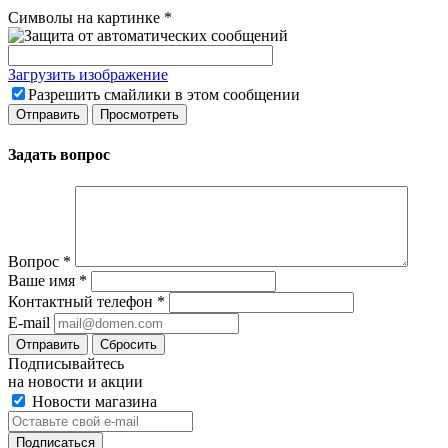
Символы на картинке
*
Загрузить изображение
Разрешить смайлики в этом сообщении
Задать вопрос
Вопрос
*
Ваше имя
*
Контактный телефон
*
E-mail
Сбросить
Подписывайтесь
на новости и акции
Новости магазина