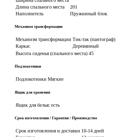
Ширина спального места
Длина спального места
201
Наполнитель
Пружинный блок
Механизм трансформации
Механизм трансформации
Тик-так (пантограф)
Каркас
Деревянный
Высота сиденья (спального места)
45
Подлокотники
Подлокотники
Мягкие
Ящик для хранения
Ящик для белья:
есть
Срок изготовления / Гарантия / Производство
Срок изготовления и доставки
10-14 дней