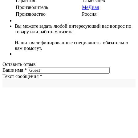
Гарантия
12 месяцев
Производитель
МеДиал
Производство
Россия
Вы можете задать любой интересующий вас вопрос по
товару или работе магазина.
Наши квалифицированные специалисты обязательно
вам помогут.
Оставить отзыв
Ваше имя
*
Текст сообщения
*