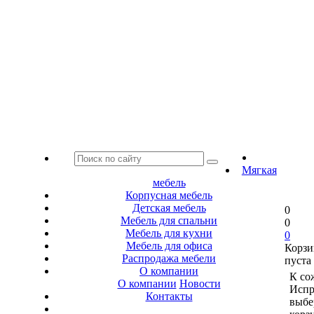
Мягкая
мебель
Корпусная мебель
Детская мебель
0
Мебель для спальни
0
Мебель для кухни
0
Мебель для офиса
Корзи
Распродажа мебели
пуста
О компании
К со
О компании
Новости
Испр
Контакты
выбе