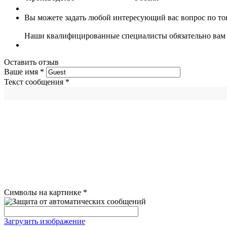
Вы можете задать любой интересующий вас вопрос по тов
Наши квалифицированные специалисты обязательно вам 
Оставить отзыв
Ваше имя
*
Текст сообщения
*
Символы на картинке
*
Загрузить изображение