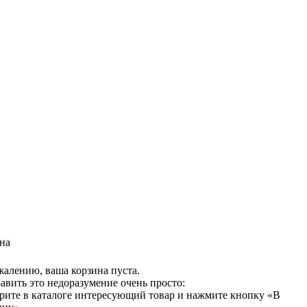
на
жалению, ваша корзина пуста.
авить это недоразумение очень просто:
рите в каталоге интересующий товар и нажмите кнопку «В