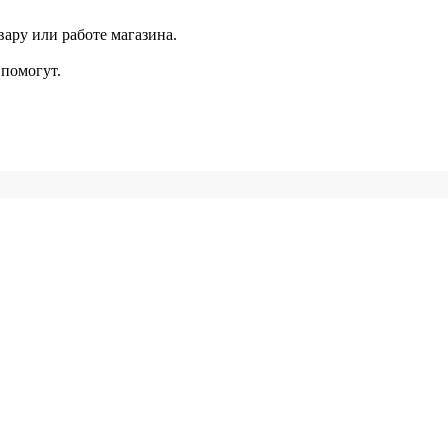
ару или работе магазина.
помогут.