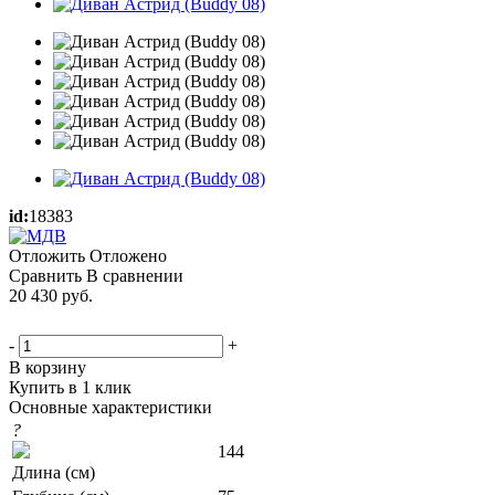
id:
18383
Отложить
Отложено
Сравнить
В сравнении
20 430
руб.
-
+
В корзину
Купить в 1 клик
Основные характеристики
?
144
Длина (см)