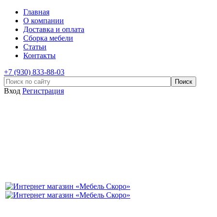
Главная
О компании
Доставка и оплата
Сборка мебели
Статьи
Контакты
+7 (930) 833-88-03
Вход
Регистрация