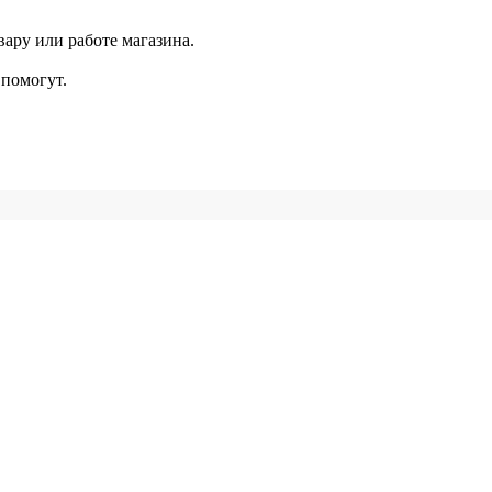
ару или работе магазина.
помогут.