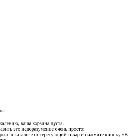
на
жалению, ваша корзина пуста.
авить это недоразумение очень просто:
рите в каталоге интересующий товар и нажмите кнопку «В