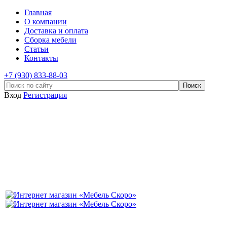
Главная
О компании
Доставка и оплата
Сборка мебели
Статьи
Контакты
+7 (930) 833-88-03
Вход
Регистрация