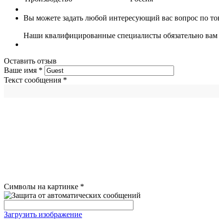
Вы можете задать любой интересующий вас вопрос по тов
Наши квалифицированные специалисты обязательно вам 
Оставить отзыв
Ваше имя
*
Текст сообщения
*
Символы на картинке
*
Загрузить изображение