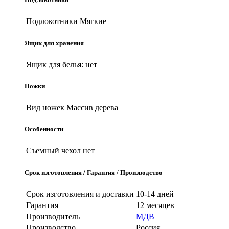
Подлокотники
Мягкие
Ящик для хранения
Ящик для белья:
нет
Ножки
Вид ножек
Массив дерева
Особенности
Съемный чехол
нет
Срок изготовления / Гарантия / Производство
Срок изготовления и доставки
10-14 дней
Гарантия
12 месяцев
Производитель
МДВ
Производство
Россия