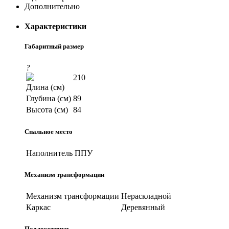
Дополнительно
Характеристики
Габаритный размер
?
210
Длина (см)
Глубина (см)
89
Высота (см)
84
Спальное место
Наполнитель
ППУ
Механизм трансформации
Механизм трансформации
Нераскладной
Каркас
Деревянный
Подлокотники