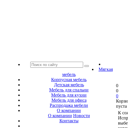
Мягкая
мебель
Корпусная мебель
Детская мебель
0
Мебель для спальни
0
Мебель для кухни
0
Мебель для офиса
Корзи
Распродажа мебели
пуста
О компании
К со
О компании
Новости
Испр
Контакты
выбе