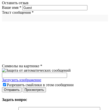
Оставить отзыв
Ваше имя
*
Текст сообщения
*
Символы на картинке
*
Загрузить изображение
Разрешить смайлики в этом сообщении
Задать вопрос