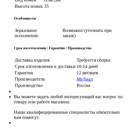
Высота ножек
35
Особенности
Зеркальное
Возможно (уточнять при
исполнение
заказе)
Срок изготовления / Гарантия / Производство
Доставка изделия
Требуется сборка
Срок изготовления и доставки
10-14 дней
Гарантия
12 месяцев
Производитель
МеДиал
Производство
Россия
Вы можете задать любой интересующий вас вопрос по
товару или работе магазина.
Наши квалифицированные специалисты обязательно
вам помогут.