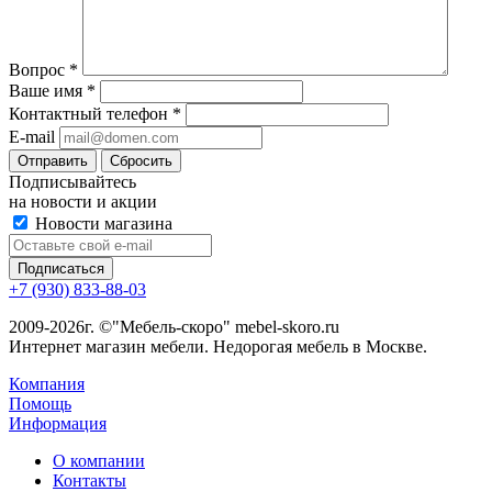
Вопрос
*
Ваше имя
*
Контактный телефон
*
E-mail
Сбросить
Подписывайтесь
на новости и акции
Новости магазина
+7 (930) 833-88-03
2009-2026г. ©"Мебель-скоро" mebel-skoro.ru
Интернет магазин мебели. Недорогая мебель в Москве.
Компания
Помощь
Информация
О компании
Контакты