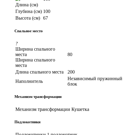
Длина (см)
Глубина (см)
100
Высота (см)
67
Спальное место
?
Ширина спального
места
80
Ширина спального
места
Длина спального места
200
Независимый пружинный
Наполнитель
блок
Механизм трансформации
Механизм трансформации
Кушетка
Подлокотники
Подлокотники
1 подлокотник