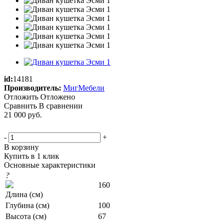
id:
14181
Производитель:
МигМебели
Отложить
Отложено
Сравнить
В сравнении
21 000
руб.
-
+
В корзину
Купить в 1 клик
Основные характеристики
?
160
Длина (см)
Глубина (см)
100
Высота (см)
67