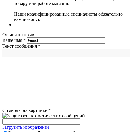
товару или работе магазина.
Наши квалифицированные специалисты обязательно
вам помогут.
Оставить отзыв
Ваше имя
*
Текст сообщения
*
Символы на картинке
*
Загрузить изображение