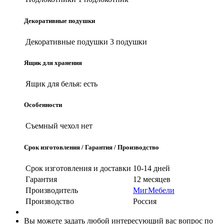
Декоративные подушки
Декоративные подушки
3 подушки
Ящик для хранения
Ящик для белья:
есть
Особенности
Съемный чехол
нет
Срок изготовления / Гарантия / Производство
Срок изготовления и доставки
10-14 дней
Гарантия
12 месяцев
Производитель
МигМебели
Производство
Россия
Вы можете задать любой интересующий вас вопрос по