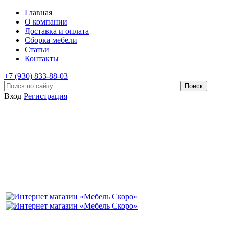
Главная
О компании
Доставка и оплата
Сборка мебели
Статьи
Контакты
+7 (930) 833-88-03
Вход
Регистрация