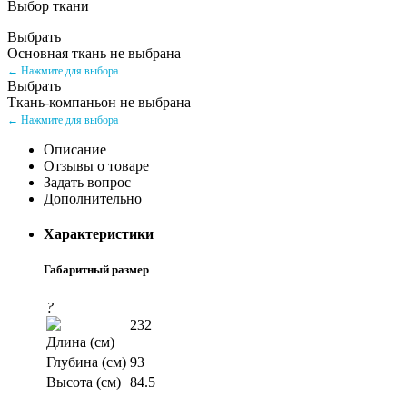
Выбор ткани
Выбрать
Основная ткань не выбрана
← Нажмите для выбора
Выбрать
Ткань-компаньон не выбрана
← Нажмите для выбора
Описание
Отзывы о товаре
Задать вопрос
Дополнительно
Характеристики
Габаритный размер
?
232
Длина (см)
Глубина (см)
93
Высота (см)
84.5