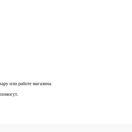
ару или работе магазина.
помогут.