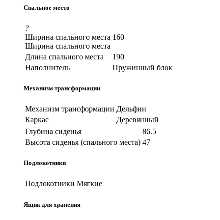
Спальное место
?
Ширина спального места
160
Ширина спального места
Длина спального места
190
Наполнитель
Пружинный блок
Механизм трансформации
Механизм трансформации
Дельфин
Каркас
Деревянный
Глубина сиденья
86.5
Высота сиденья (спального места)
47
Подлокотники
Подлокотники
Мягкие
Ящик для хранения