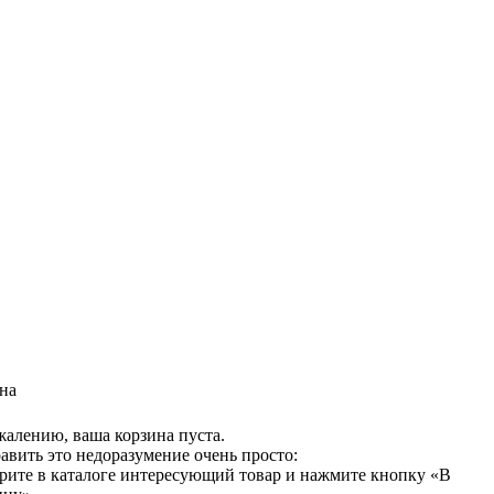
на
жалению, ваша корзина пуста.
авить это недоразумение очень просто:
рите в каталоге интересующий товар и нажмите кнопку «В