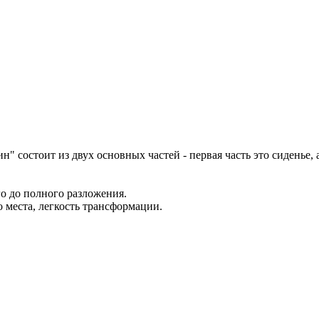
" состоит из двух основных частей - первая часть это сиденье,
о до полного разложения.
 места, легкость трансформации.