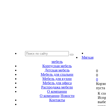
Мягкая
мебель
Корпусная мебель
Детская мебель
0
Мебель для спальни
0
Мебель для кухни
0
Мебель для офиса
Корзи
Распродажа мебели
пуста
О компании
К со
О компании
Новости
Испр
Контакты
выбе