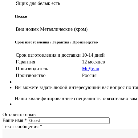
Ящик для белья:
есть
Ножки
Вид ножек
Металлические (хром)
Срок изготовления / Гарантия / Производство
Срок изготовления и доставки
10-14 дней
Гарантия
12 месяцев
Производитель
МеДиал
Производство
Россия
Вы можете задать любой интересующий вас вопрос по тов
Наши квалифицированные специалисты обязательно вам 
Оставить отзыв
Ваше имя
*
Текст сообщения
*