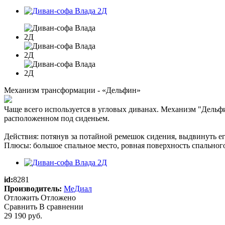
Механизм трансформации - «Дельфин»
Чаще всего используется в угловых диванах. Механизм "Дельфин
расположенном под сиденьем.
Действия: потянув за потайной ремешок сидения, выдвинуть ег
Плюсы: большое спальное место, ровная поверхность спального
id:
8281
Производитель:
МеДиал
Отложить
Отложено
Сравнить
В сравнении
29 190
руб.