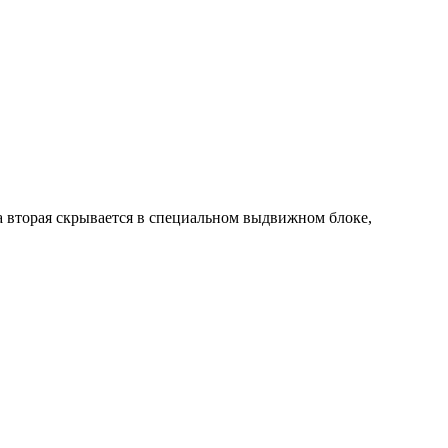
 а вторая скрывается в специальном выдвижном блоке,