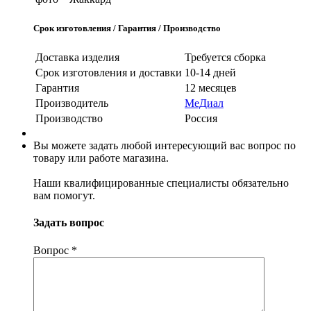
Срок изготовления / Гарантия / Производство
Доставка изделия
Требуется сборка
Срок изготовления и доставки
10-14 дней
Гарантия
12 месяцев
Производитель
МеДиал
Производство
Россия
Вы можете задать любой интересующий вас вопрос по
товару или работе магазина.
Наши квалифицированные специалисты обязательно
вам помогут.
Задать вопрос
Вопрос
*