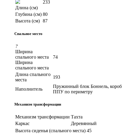
233
Длина (см)
Глубина (см)
80
Высота (см)
87
Спальное место
?
Ширина
спального места
74
Ширина
спального места
Длина спального
193
места
Пружинный блок Боннель, короб
Наполнитель
ППУ по периметру
Механизм трансформации
Механизм трансформации
Тахта
Каркас
Деревянный
Высота сиденья (спального места)
45