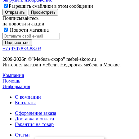
Разрешить смайлики в этом сообщении
Подписывайтесь
на новости и акции
Новости магазина
+7 (930) 833-88-03
2009-2026г. ©"Мебель-скоро" mebel-skoro.ru
Интернет магазин мебели. Недорогая мебель в Москве.
Компания
Помощь
Информация
О компании
Контакты
Оформление заказа
Доставка и оплата
Гарантия на товар
Статьи