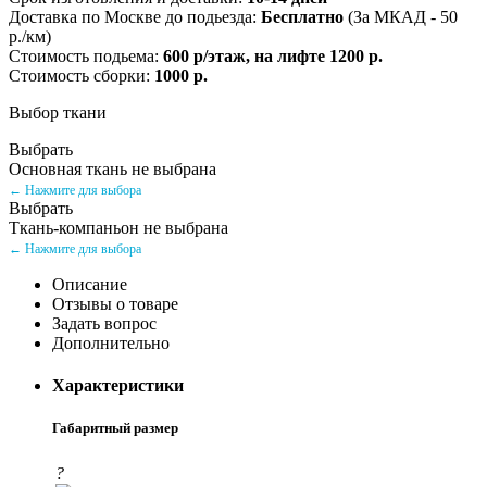
Доставка по Москве до подьезда:
Бесплатно
(За МКАД - 50
р./км)
Стоимость подьема:
600 р/этаж, на лифте 1200 р.
Стоимость сборки:
1000 р.
Выбор ткани
Выбрать
Основная ткань не выбрана
← Нажмите для выбора
Выбрать
Ткань-компаньон не выбрана
← Нажмите для выбора
Описание
Отзывы о товаре
Задать вопрос
Дополнительно
Характеристики
Габаритный размер
?