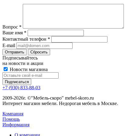
Вопрос
*
Ваше имя
*
Контактный телефон
*
E-mail
Сбросить
Подписывайтесь
на новости и акции
Новости магазина
+7 (930) 833-88-03
2009-2026г. ©"Мебель-скоро" mebel-skoro.ru
Интернет магазин мебели. Недорогая мебель в Москве.
Компания
Помощь
Информация
О компании