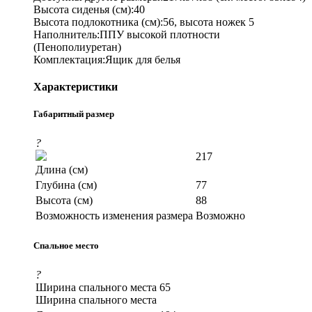
Высота сиденья (см):40
Высота подлокотника (см):56, высота ножек 5
Наполнитель:ППУ высокой плотности
(Пенополиуретан)
Комплектация:Ящик для белья
Характеристики
Габаритный размер
?
217
Длина (см)
Глубина (см)
77
Высота (см)
88
Возможность изменения размера
Возможно
Спальное место
?
Ширина спального места
65
Ширина спального места