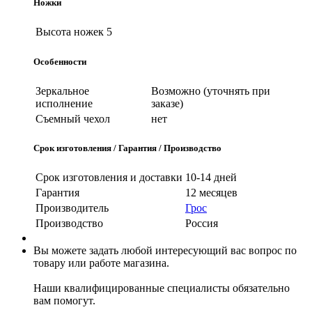
Ножки
Высота ножек
5
Особенности
Зеркальное
Возможно (уточнять при
исполнение
заказе)
Съемный чехол
нет
Срок изготовления / Гарантия / Производство
Срок изготовления и доставки
10-14 дней
Гарантия
12 месяцев
Производитель
Грос
Производство
Россия
Вы можете задать любой интересующий вас вопрос по
товару или работе магазина.
Наши квалифицированные специалисты обязательно
вам помогут.