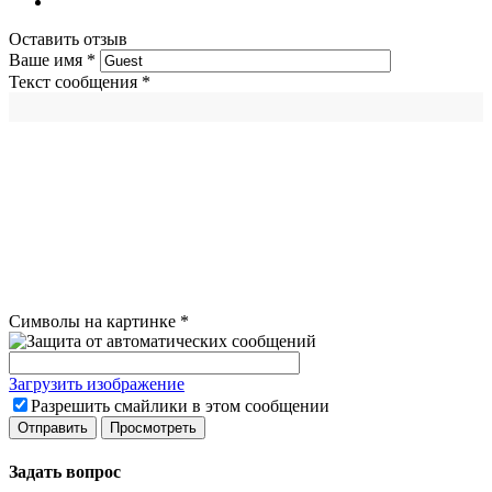
Оставить отзыв
Ваше имя
*
Текст сообщения
*
Символы на картинке
*
Загрузить изображение
Разрешить смайлики в этом сообщении
Задать вопрос