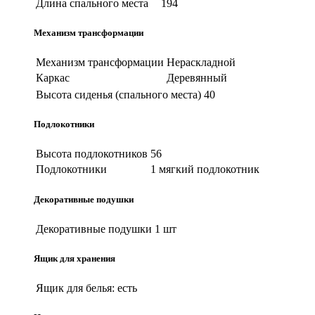
Длина спального места
194
Механизм трансформации
Механизм трансформации
Нераскладной
Каркас
Деревянный
Высота сиденья (спального места)
40
Подлокотники
Высота подлокотников
56
Подлокотники
1 мягкий подлокотник
Декоративные подушки
Декоративные подушки
1 шт
Ящик для хранения
Ящик для белья:
есть