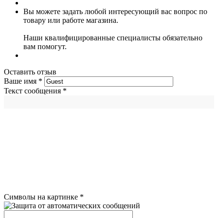
Вы можете задать любой интересующий вас вопрос по
товару или работе магазина.
Наши квалифицированные специалисты обязательно
вам помогут.
Оставить отзыв
Ваше имя
*
Текст сообщения
*
Символы на картинке
*