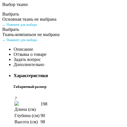
Выбор ткани
Выбрать
Основная ткань не выбрана
← Нажмите для выбора
Выбрать
Ткань-компаньон не выбрана
← Нажмите для выбора
Описание
Отзывы о товаре
Задать вопрос
Дополнительно
Характеристики
Габаритный размер
?
198
Длина (см)
Глубина (см)
90
Высота (см)
98