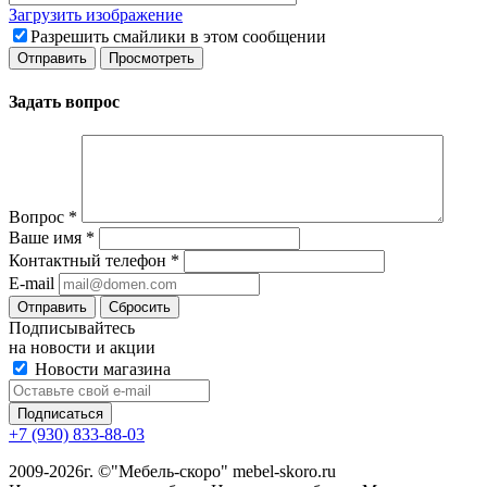
Загрузить изображение
Разрешить смайлики в этом сообщении
Задать вопрос
Вопрос
*
Ваше имя
*
Контактный телефон
*
E-mail
Сбросить
Подписывайтесь
на новости и акции
Новости магазина
+7 (930) 833-88-03
2009-2026г. ©"Мебель-скоро" mebel-skoro.ru