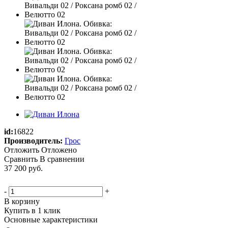
id:
16822
Производитель:
Грос
Отложить
Отложено
Сравнить
В сравнении
37 200
руб.
-
+
В корзину
Купить в 1 клик
Основные характеристики