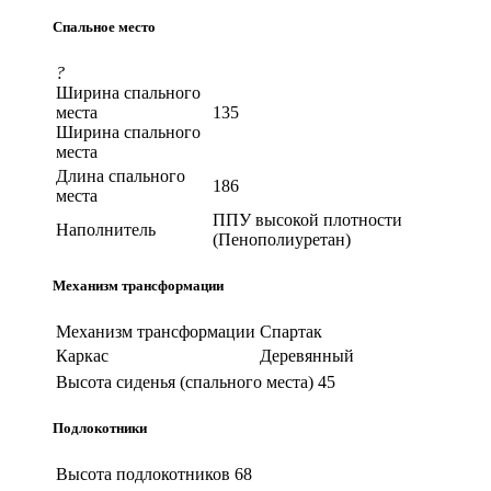
Спальное место
?
Ширина спального
места
135
Ширина спального
места
Длина спального
186
места
ППУ высокой плотности
Наполнитель
(Пенополиуретан)
Механизм трансформации
Механизм трансформации
Спартак
Каркас
Деревянный
Высота сиденья (спального места)
45
Подлокотники
Высота подлокотников
68