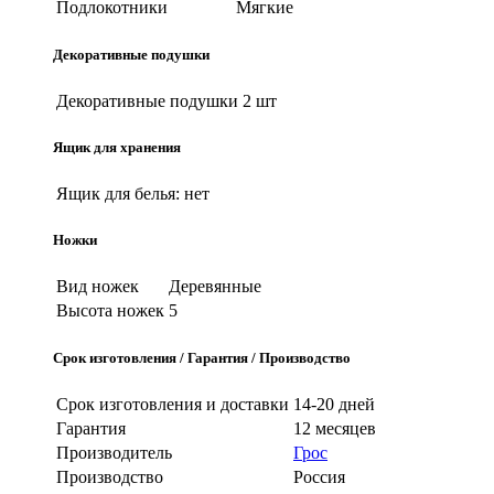
Подлокотники
Мягкие
Декоративные подушки
Декоративные подушки
2 шт
Ящик для хранения
Ящик для белья:
нет
Ножки
Вид ножек
Деревянные
Высота ножек
5
Срок изготовления / Гарантия / Производство
Срок изготовления и доставки
14-20 дней
Гарантия
12 месяцев
Производитель
Грос
Производство
Россия