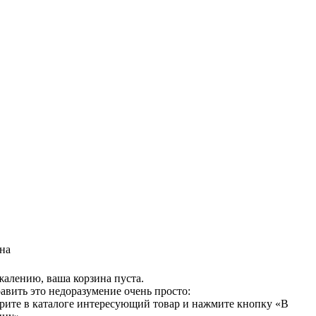
на
жалению, ваша корзина пуста.
авить это недоразумение очень просто:
рите в каталоге интересующий товар и нажмите кнопку «В