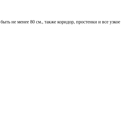
быть не менее 80 см., также коридор, простенки и все узкое