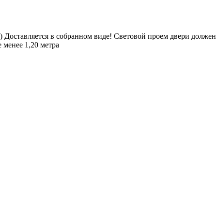
м.) Доставляется в собранном виде! Световой проем двери должен 
 менее 1,20 метра