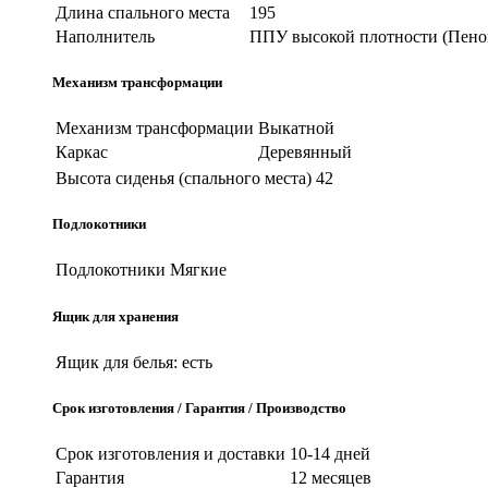
Длина спального места
195
Наполнитель
ППУ высокой плотности (Пено
Механизм трансформации
Механизм трансформации
Выкатной
Каркас
Деревянный
Высота сиденья (спального места)
42
Подлокотники
Подлокотники
Мягкие
Ящик для хранения
Ящик для белья:
есть
Срок изготовления / Гарантия / Производство
Срок изготовления и доставки
10-14 дней
Гарантия
12 месяцев