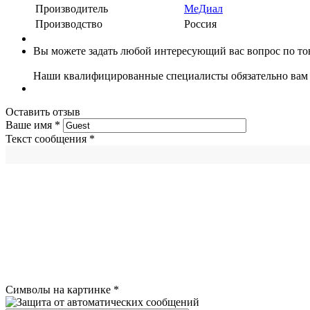
Производитель
МеДиал
Производство
Россия
Вы можете задать любой интересующий вас вопрос по тов
Наши квалифицированные специалисты обязательно вам 
Оставить отзыв
Ваше имя
*
Текст сообщения
*
Символы на картинке
*