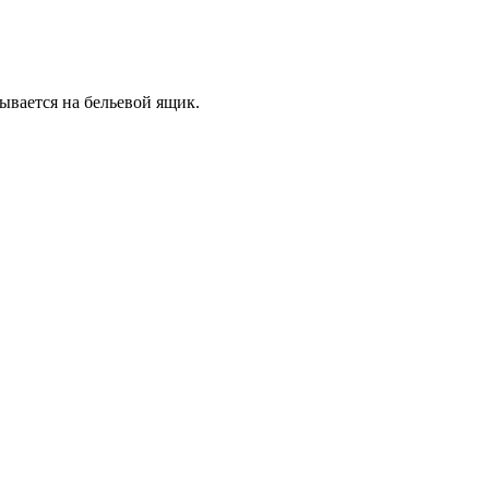
ывается на бельевой ящик.