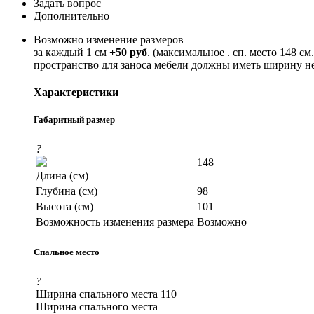
Задать вопрос
Дополнительно
Возможно изменение размеров
за каждый 1 см
+50 руб
. (максимальное . сп. место 148 с
пространство для заноса мебели должны иметь ширину не
Характеристики
Габаритный размер
?
148
Длина (см)
Глубина (см)
98
Высота (см)
101
Возможность изменения размера
Возможно
Спальное место
?
Ширина спального места
110
Ширина спального места