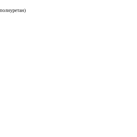
полиуретан)