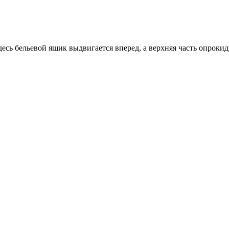
сь бельевой ящик выдвигается вперед, а верхняя часть опрокид