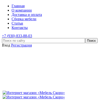
Главная
О компании
Доставка и оплата
Сборка мебели
Статьи
Контакты
+7 (930) 833-88-03
Вход
Регистрация