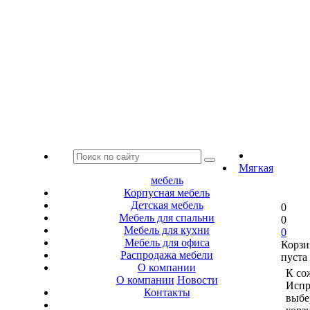
Мягкая
мебель
Корпусная мебель
Детская мебель
0
Мебель для спальни
0
Мебель для кухни
0
Мебель для офиса
Корзи
Распродажа мебели
пуста
О компании
К со
О компании
Новости
Испр
Контакты
выбе