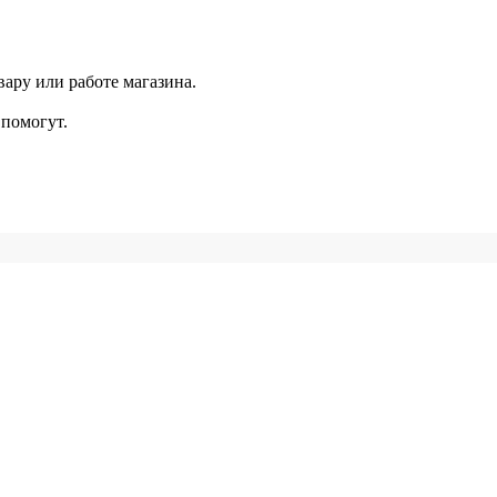
ару или работе магазина.
помогут.