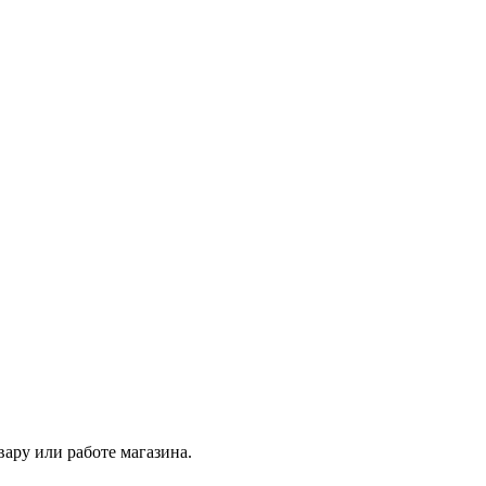
ару или работе магазина.