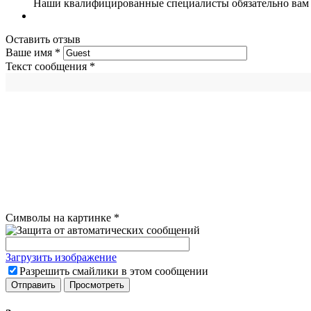
Наши квалифицированные специалисты обязательно вам 
Оставить отзыв
Ваше имя
*
Текст сообщения
*
Символы на картинке
*
Загрузить изображение
Разрешить смайлики в этом сообщении