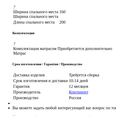
?
Ширина спального места
160
Ширина спального места
Длина спального места
200
Комплектация
?
Комплектация матрасом
Приобретается дополнительно
Матрас
Срок изготовления / Гарантия / Производство
Доставка изделия
Требуется сборка
Срок изготовления и доставки
10-14 дней
Гарантия
12 месяцев
Производитель
Континент
Производство
Россия
Вы можете задать любой интересующий вас вопрос по тов