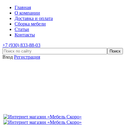
Главная
О компании
Доставка и оплата
Сборка мебели
Статьи
Контакты
+7 (930) 833-88-03
Вход
Регистрация