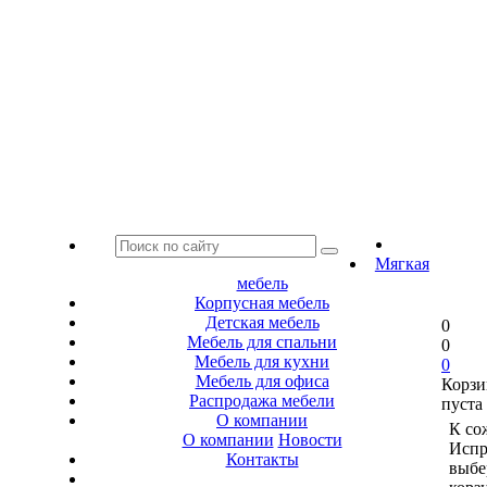
Мягкая
мебель
Корпусная мебель
Детская мебель
0
Мебель для спальни
0
Мебель для кухни
0
Мебель для офиса
Корзи
Распродажа мебели
пуста
О компании
К со
О компании
Новости
Испр
Контакты
выбе