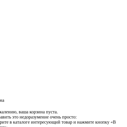
на
жалению, ваша корзина пуста.
авить это недоразумение очень просто:
рите в каталоге интересующий товар и нажмите кнопку «В