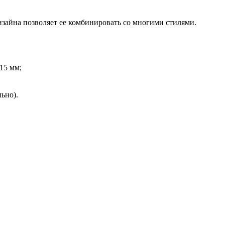
зайна позволяет ее комбинировать со многими стилями.
15 мм;
ьно).