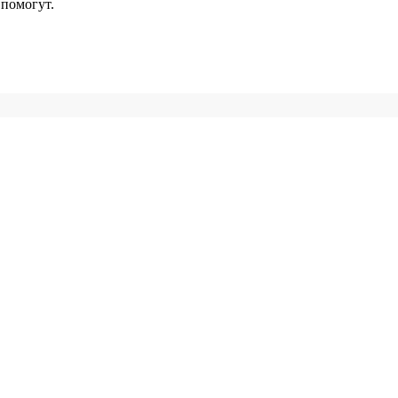
помогут.