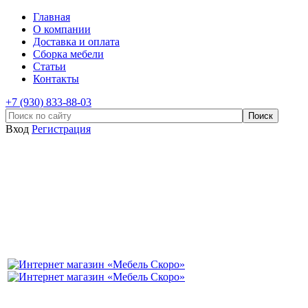
Главная
О компании
Доставка и оплата
Сборка мебели
Статьи
Контакты
+7 (930) 833-88-03
Вход
Регистрация