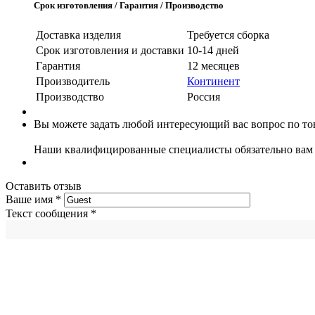
Срок изготовления / Гарантия / Производство
Доставка изделия
Требуется сборка
Срок изготовления и доставки
10-14 дней
Гарантия
12 месяцев
Производитель
Континент
Производство
Россия
Вы можете задать любой интересующий вас вопрос по тов
Наши квалифицированные специалисты обязательно вам 
Оставить отзыв
Ваше имя
*
Текст сообщения
*