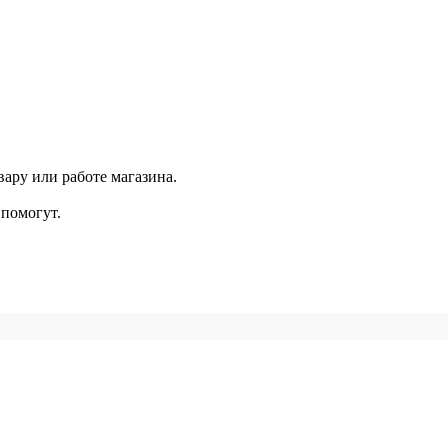
ару или работе магазина.
помогут.