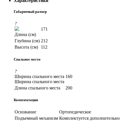
Характеристики
Габаритный размер
?
171
Длина (см)
Глубина (см)
212
Высота (см)
112
Спальное место
?
Ширина спального места
160
Ширина спального места
Длина спального места
200
Комплектация
Основание
Ортопедическое
Подъемный механизм
Комплектуется дополнительно