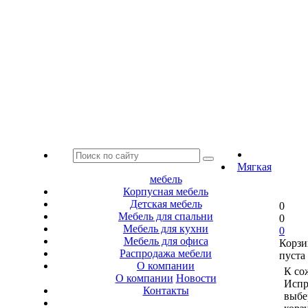
Мягкая
мебель
Корпусная мебель
Детская мебель
0
Мебель для спальни
0
Мебель для кухни
0
Мебель для офиса
Корзи
Распродажа мебели
пуста
О компании
К со
О компании
Новости
Испр
Контакты
выбе