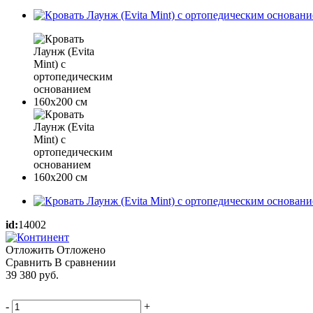
id:
14002
Отложить
Отложено
Сравнить
В сравнении
39 380
руб.
-
+