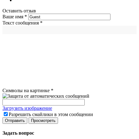
Оставить отзыв
Ваше имя
*
Текст сообщения
*
Символы на картинке
*
Загрузить изображение
Разрешить смайлики в этом сообщении
Задать вопрос