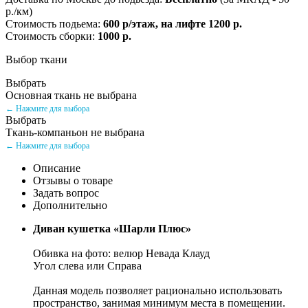
р./км)
Стоимость подьема:
600 р/этаж, на лифте 1200 р.
Стоимость сборки:
1000 р.
Выбор ткани
Выбрать
Основная ткань не выбрана
← Нажмите для выбора
Выбрать
Ткань-компаньон не выбрана
← Нажмите для выбора
Описание
Отзывы о товаре
Задать вопрос
Дополнительно
Диван кушетка «Шарли Плюс»
Обивка на фото: велюр Невада Клауд
Угол слева или Справа
Данная модель позволяет рационально использовать
пространство, занимая минимум места в помещении.