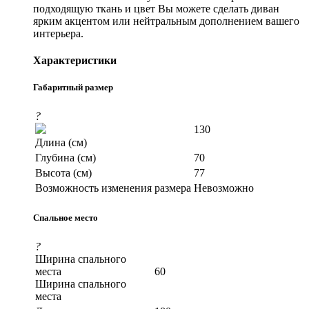
подходящую ткань и цвет Вы можете сделать диван
ярким акцентом или нейтральным дополнением вашего
интерьера.
Характеристики
Габаритный размер
?
130
Длина (см)
Глубина (см)
70
Высота (см)
77
Возможность изменения размера
Невозможно
Спальное место
?
Ширина спального
места
60
Ширина спального
места