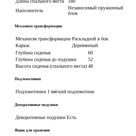
Длина спального места
180
Независимый пружинный
Наполнитель
блок
Механизм трансформации
Механизм трансформации
Раскладной в бок
Каркас
Деревянный
Глубина сиденья
60
Глубина сиденья до подушки
52
Высота сиденья (спального места)
48
Подлокотники
Подлокотники
1 мягкий подлокотник
Декоративные подушки
Декоративные подушки
Есть
Ящик для хранения