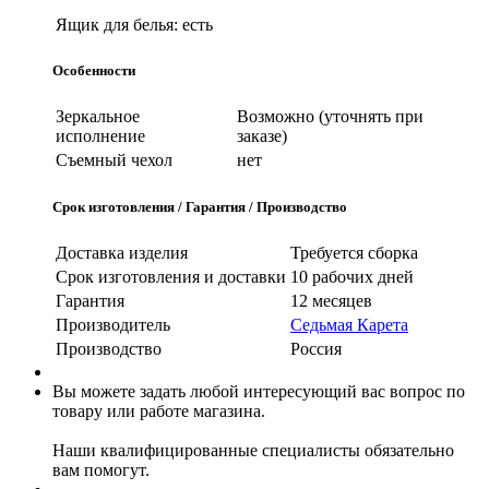
Ящик для белья:
есть
Особенности
Зеркальное
Возможно (уточнять при
исполнение
заказе)
Съемный чехол
нет
Срок изготовления / Гарантия / Производство
Доставка изделия
Требуется сборка
Срок изготовления и доставки
10 рабочих дней
Гарантия
12 месяцев
Производитель
Седьмая Карета
Производство
Россия
Вы можете задать любой интересующий вас вопрос по
товару или работе магазина.
Наши квалифицированные специалисты обязательно
вам помогут.