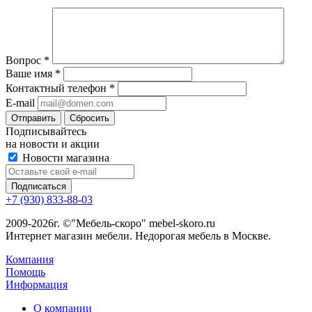
Вопрос
*
Ваше имя
*
Контактный телефон
*
E-mail
Сбросить
Подписывайтесь
на новости и акции
Новости магазина
+7 (930) 833-88-03
2009-2026г. ©"Мебель-скоро" mebel-skoro.ru
Интернет магазин мебели. Недорогая мебель в Москве.
Компания
Помощь
Информация
О компании