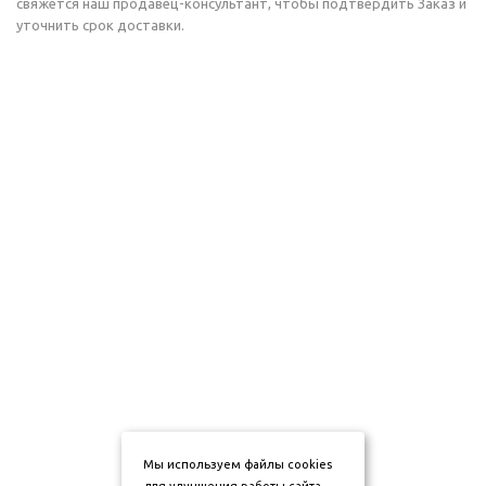
свяжется наш продавец-консультант, чтобы подтвердить Заказ и
уточнить срок доставки.
Мы используем файлы cookies