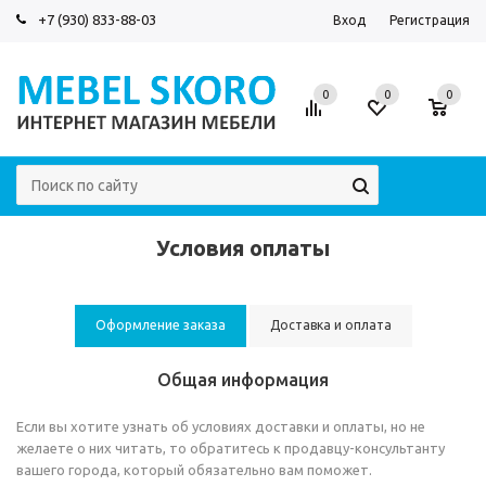
+7 (930) 833-88-03
Вход
Регистрация
0
0
0
Условия оплаты
Оформление заказа
Доставка и оплата
Общая информация
Если вы хотите узнать об условиях доставки и оплаты, но не
желаете о них читать, то обратитесь к продавцу-консультанту
вашего города, который обязательно вам поможет.