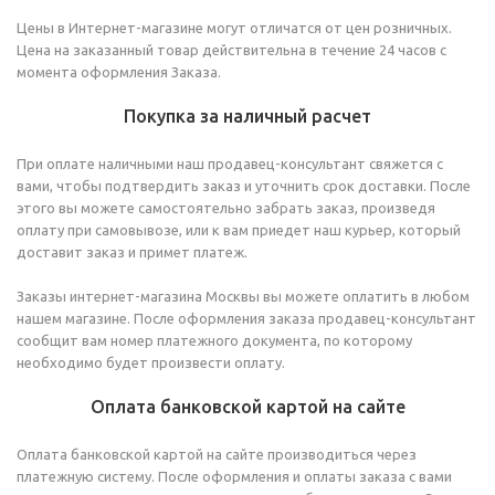
Цены в Интернет-магазине могут отличатся от цен розничных.
Цена на заказанный товар действительна в течение 24 часов с
момента оформления Заказа.
Покупка за наличный расчет
При оплате наличными наш продавец-консультант свяжется с
вами, чтобы подтвердить заказ и уточнить срок доставки. После
этого вы можете самостоятельно забрать заказ, произведя
оплату при самовывозе, или к вам приедет наш курьер, который
доставит заказ и примет платеж.
Заказы интернет-магазина Москвы вы можете оплатить в любом
нашем магазине. После оформления заказа продавец-консультант
сообщит вам номер платежного документа, по которому
необходимо будет произвести оплату.
Оплата банковской картой на сайте
Оплата банковской картой на сайте производиться через
платежную систему. После оформления и оплаты заказа с вами