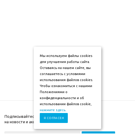
Мы используем файлы cookies
для улучшения работы сайта.
Оставаясь на нашем сайте, вы
соглашаетесь с условиями
использования файлов cookies.
Чтобы ознакомиться с нашими
Положениями о
конфиденциальности и об
использовании файлов cookie,
нажмите здесь
.
Подписывайтесь
Я СОГЛАСЕН
на новости и акции