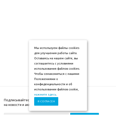
Мы используем файлы cookies
для улучшения работы сайта.
Оставаясь на нашем сайте, вы
соглашаетесь с условиями
использования файлов cookies.
Чтобы ознакомиться с нашими
Положениями о
конфиденциальности и об
использовании файлов cookie,
нажмите здесь
.
Подписывайтесь
Я СОГЛАСЕН
на новости и акции