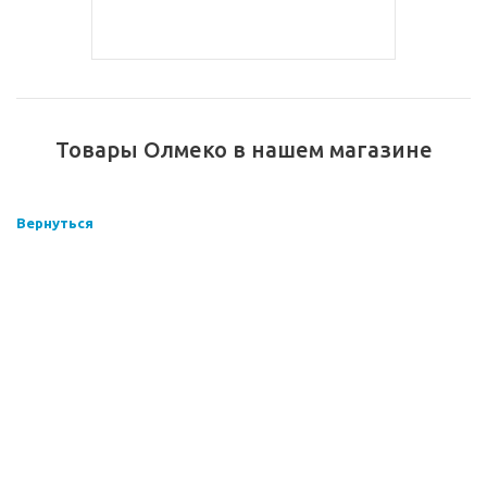
Товары Олмеко в нашем магазине
Вернуться