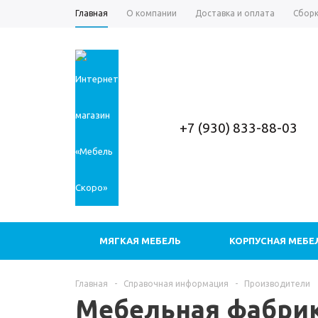
Главная
О компании
Доставка и оплата
Сборк
+7 (930) 833-88-03
МЯГКАЯ МЕБЕЛЬ
КОРПУСНАЯ МЕБЕ
Главная
-
Справочная информация
-
Производители
Мебельная фабри