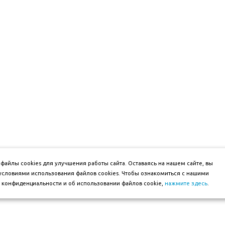
файлы cookies для улучшения работы сайта. Оставаясь на нашем сайте, вы
 условиями использования файлов cookies. Чтобы ознакомиться с нашими
конфиденциальности и об использовании файлов cookie,
нажмите здесь
.