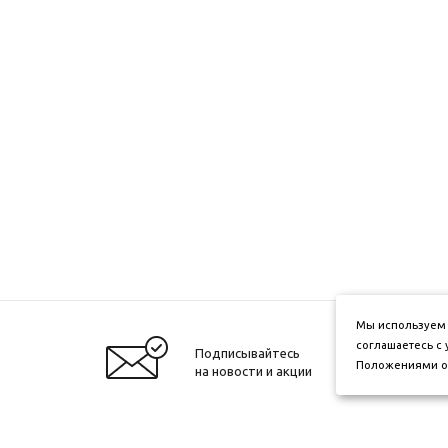
Мы используем 
соглашаетесь с
Подписывайтесь
Положениями о 
на новости и акции