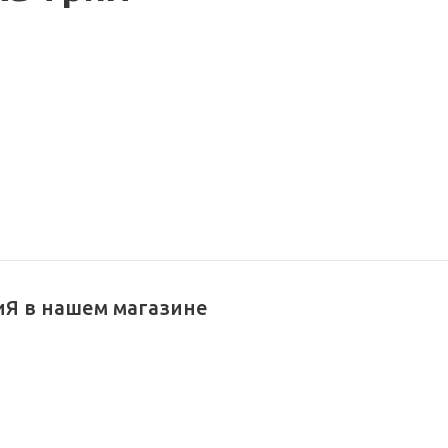
иЯ в нашем магазине