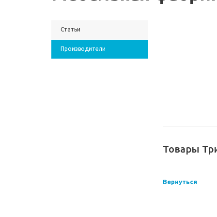
Статьи
Производители
Товары Тр
Вернуться