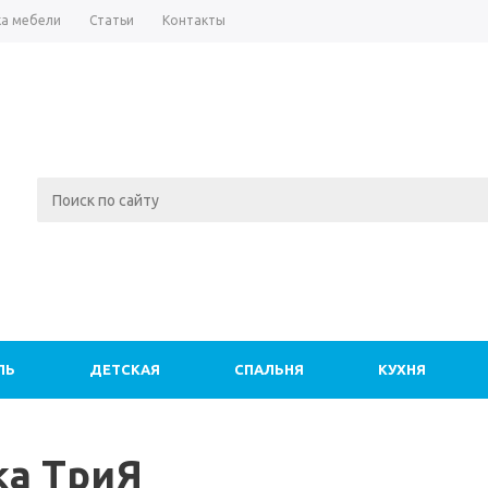
а мебели
Статьи
Контакты
ЛЬ
ДЕТСКАЯ
СПАЛЬНЯ
КУХНЯ
ка ТриЯ