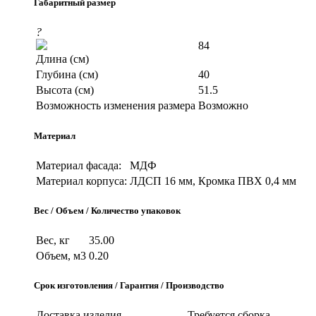
Габаритный размер
?
84
Длина (см)
Глубина (см)
40
Высота (см)
51.5
Возможность изменения размера
Возможно
Материал
Материал фасада:
МДФ
Материал корпуса:
ЛДСП 16 мм, Кромка ПВХ 0,4 мм
Вес / Объем / Количество упаковок
Вес, кг
35.00
Объем, м3
0.20
Срок изготовления / Гарантия / Производство
Доставка изделия
Требуется сборка