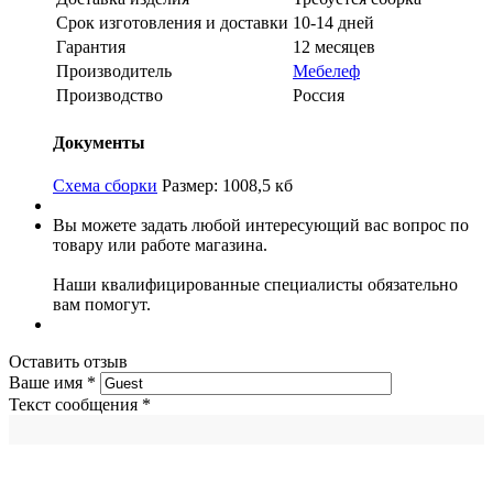
Срок изготовления и доставки
10-14 дней
Гарантия
12 месяцев
Производитель
Мебелеф
Производство
Россия
Документы
Схема сборки
Размер: 1008,5 кб
Вы можете задать любой интересующий вас вопрос по
товару или работе магазина.
Наши квалифицированные специалисты обязательно
вам помогут.
Оставить отзыв
Ваше имя
*
Текст сообщения
*