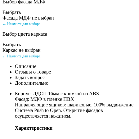
Выбор фасада МДФ
Выбрать
Фасада МДФ не выбран
← Нажмите для выбора
Выбор цвета каркаса
Выбрать
Каркас не выбран
← Нажмите для выбора
Описание
Отзывы о товаре
Задать вопрос
Дополнительно
Корпус: ЛДСП 16мм с кромкой из ABS
Фасад: МДФ в пленке ПВХ
Направляющие ящиков: шариковые, 100% выдвижение
Система Push to Open. Открытие фасадов
осуществляется нажатием.
Характеристики