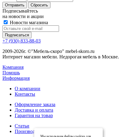
Сбросить
Подписывайтесь
на новости и акции
Новости магазина
+7 (930) 833-88-03
2009-2026г. ©"Мебель-скоро" mebel-skoro.ru
Интернет магазин мебели. Недорогая мебель в Москве.
Компания
Помощь
Информация
О компании
Контакты
Оформление заказа
Доставка и оплата
Гарантия на товар
Статьи
Производители
Мы используем файлы cookies для