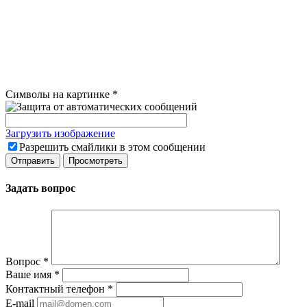
Символы на картинке
*
Загрузить изображение
Разрешить смайлики в этом сообщении
Задать вопрос
Вопрос
*
Ваше имя
*
Контактный телефон
*
E-mail