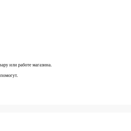
ару или работе магазина.
помогут.