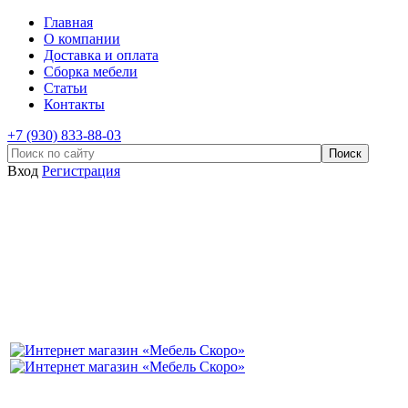
Главная
О компании
Доставка и оплата
Сборка мебели
Статьи
Контакты
+7 (930) 833-88-03
Вход
Регистрация