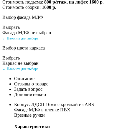
Стоимость подьема:
800 р/этаж, на лифте 1600 р.
Стоимость сборки:
1600 р.
Выбор фасада МДФ
Выбрать
Фасада МДФ не выбран
← Нажмите для выбора
Выбор цвета каркаса
Выбрать
Каркас не выбран
← Нажмите для выбора
Описание
Отзывы о товаре
Задать вопрос
Дополнительно
Корпус: ЛДСП 16мм с кромкой из ABS
Фасад: МДФ в пленке ПВХ
Врезные ручки
Характеристики