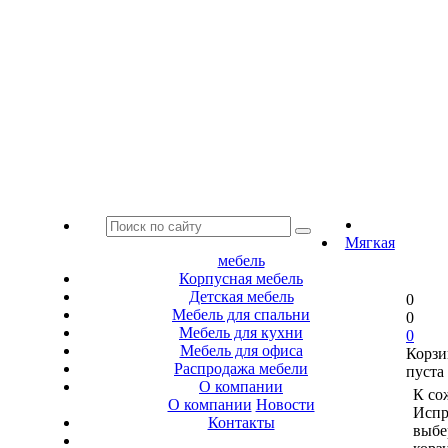
Мягкая
мебель
Корпусная мебель
Детская мебель
0
Мебель для спальни
0
Мебель для кухни
0
Мебель для офиса
Корзи
Распродажа мебели
пуста
О компании
К со
О компании
Новости
Испр
Контакты
выбе