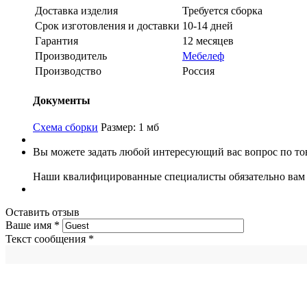
Доставка изделия
Требуется сборка
Срок изготовления и доставки
10-14 дней
Гарантия
12 месяцев
Производитель
Мебелеф
Производство
Россия
Документы
Схема сборки
Размер: 1 мб
Вы можете задать любой интересующий вас вопрос по тов
Наши квалифицированные специалисты обязательно вам 
Оставить отзыв
Ваше имя
*
Текст сообщения
*