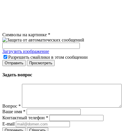
Символы на картинке
*
Загрузить изображение
Разрешить смайлики в этом сообщении
Задать вопрос
Вопрос
*
Ваше имя
*
Контактный телефон
*
E-mail
Сбросить