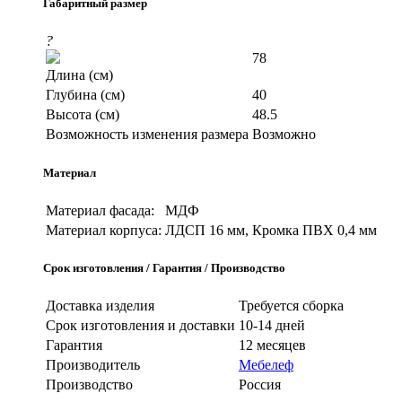
Габаритный размер
?
78
Длина (см)
Глубина (см)
40
Высота (см)
48.5
Возможность изменения размера
Возможно
Материал
Материал фасада:
МДФ
Материал корпуса:
ЛДСП 16 мм, Кромка ПВХ 0,4 мм
Срок изготовления / Гарантия / Производство
Доставка изделия
Требуется сборка
Срок изготовления и доставки
10-14 дней
Гарантия
12 месяцев
Производитель
Мебелеф
Производство
Россия