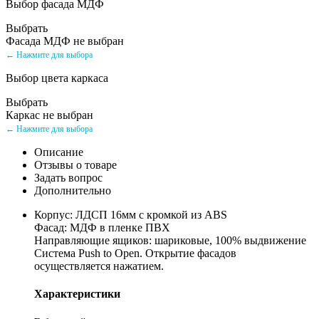
Выбор фасада МДФ
Выбрать
Фасада МДФ не выбран
← Нажмите для выбора
Выбор цвета каркаса
Выбрать
Каркас не выбран
← Нажмите для выбора
Описание
Отзывы о товаре
Задать вопрос
Дополнительно
Корпус: ЛДСП 16мм с кромкой из ABS
Фасад: МДФ в пленке ПВХ
Направляющие ящиков: шариковые, 100% выдвижение
Система Push to Open. Открытие фасадов
осуществляется нажатием.
Характеристики