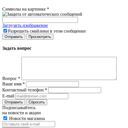
Символы на картинке
*
Загрузить изображение
Разрешить смайлики в этом сообщении
Задать вопрос
Вопрос
*
Ваше имя
*
Контактный телефон
*
E-mail
Сбросить
Подписывайтесь
на новости и акции
Новости магазина