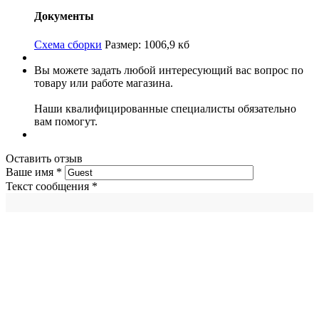
Документы
Схема сборки
Размер: 1006,9 кб
Вы можете задать любой интересующий вас вопрос по
товару или работе магазина.
Наши квалифицированные специалисты обязательно
вам помогут.
Оставить отзыв
Ваше имя
*
Текст сообщения
*