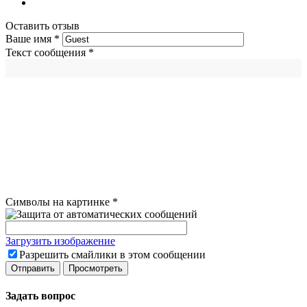
Оставить отзыв
Ваше имя
*
Текст сообщения
*
Символы на картинке
*
Загрузить изображение
Разрешить смайлики в этом сообщении
Задать вопрос