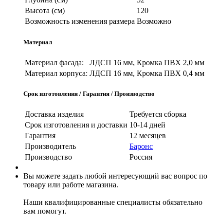
Высота (см)
120
Возможность изменения размера
Возможно
Материал
Материал фасада:
ЛДСП 16 мм, Кромка ПВХ 2,0 мм
Материал корпуса:
ЛДСП 16 мм, Кромка ПВХ 0,4 мм
Срок изготовления / Гарантия / Производство
Доставка изделия
Требуется сборка
Срок изготовления и доставки
10-14 дней
Гарантия
12 месяцев
Производитель
Баронс
Производство
Россия
Вы можете задать любой интересующий вас вопрос по
товару или работе магазина.
Наши квалифицированные специалисты обязательно
вам помогут.