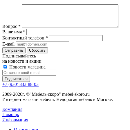
Вопрос
*
Ваше имя
*
Контактный телефон
*
E-mail
Сбросить
Подписывайтесь
на новости и акции
Новости магазина
+7 (930) 833-88-03
2009-2026г. ©"Мебель-скоро" mebel-skoro.ru
Интернет магазин мебели. Недорогая мебель в Москве.
Компания
Помощь
Информация
О компании