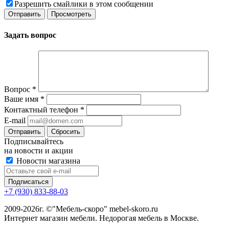
Разрешить смайлики в этом сообщении
Задать вопрос
Вопрос
*
Ваше имя
*
Контактный телефон
*
E-mail
Сбросить
Подписывайтесь
на новости и акции
Новости магазина
+7 (930) 833-88-03
2009-2026г. ©"Мебель-скоро" mebel-skoro.ru
Интернет магазин мебели. Недорогая мебель в Москве.