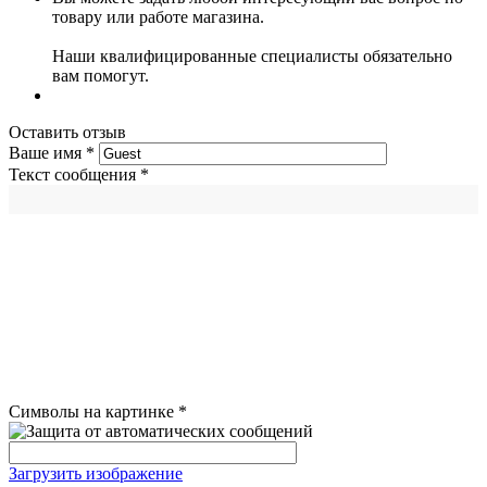
товару или работе магазина.
Наши квалифицированные специалисты обязательно
вам помогут.
Оставить отзыв
Ваше имя
*
Текст сообщения
*
Символы на картинке
*
Загрузить изображение