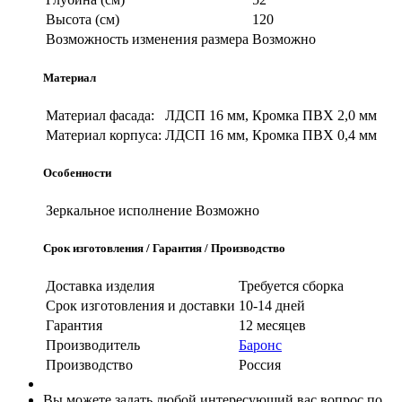
Высота (см)
120
Возможность изменения размера
Возможно
Материал
Материал фасада:
ЛДСП 16 мм, Кромка ПВХ 2,0 мм
Материал корпуса:
ЛДСП 16 мм, Кромка ПВХ 0,4 мм
Особенности
Зеркальное исполнение
Возможно
Срок изготовления / Гарантия / Производство
Доставка изделия
Требуется сборка
Срок изготовления и доставки
10-14 дней
Гарантия
12 месяцев
Производитель
Баронс
Производство
Россия
Вы можете задать любой интересующий вас вопрос по