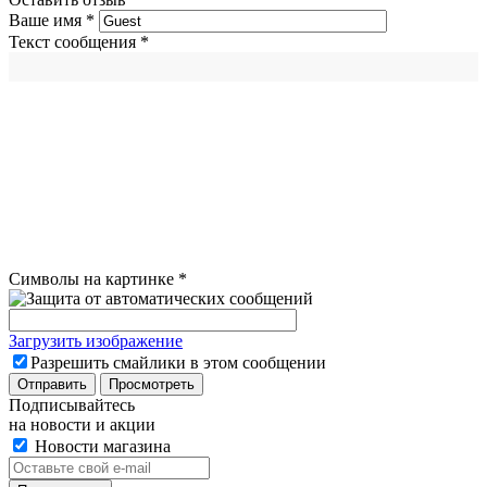
Ваше имя
*
Текст сообщения
*
Символы на картинке
*
Загрузить изображение
Разрешить смайлики в этом сообщении
Подписывайтесь
на новости и акции
Новости магазина