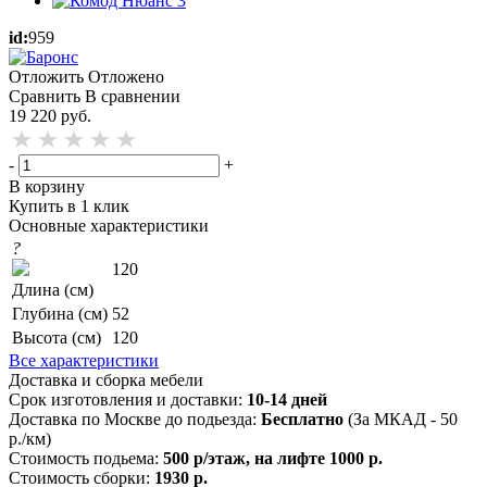
id:
959
Отложить
Отложено
Сравнить
В сравнении
19 220
руб.
-
+
В корзину
Купить в 1 клик
Основные характеристики
?
120
Длина (см)
Глубина (см)
52
Высота (см)
120
Все характеристики
Доставка и сборка мебели
Срок изготовления и доставки:
10-14 дней
Доставка по Москве до подьезда:
Бесплатно
(За МКАД - 50
р./км)
Стоимость подьема:
500 р/этаж, на лифте 1000 р.
Стоимость сборки:
1930 р.