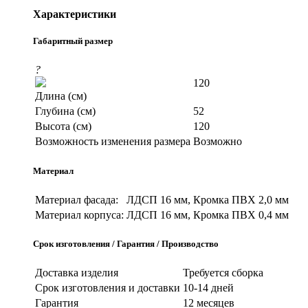
Характеристики
Габаритный размер
?
120
Длина (см)
Глубина (см)
52
Высота (см)
120
Возможность изменения размера
Возможно
Материал
Материал фасада:
ЛДСП 16 мм, Кромка ПВХ 2,0 мм
Материал корпуса:
ЛДСП 16 мм, Кромка ПВХ 0,4 мм
Срок изготовления / Гарантия / Производство
Доставка изделия
Требуется сборка
Срок изготовления и доставки
10-14 дней
Гарантия
12 месяцев