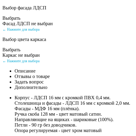
Выбор фасада ЛДСП
Выбрать
Фасад ЛДСП не выбран
← Нажмите для выбора
Выбор цвета каркаса
Выбрать
Каркас не выбран
← Нажмите для выбора
Описание
Отзывы о товаре
Задать вопрос
Дополнительно
Корпус - ЛДСП 16 мм с кромкой ПВХ 0,4 мм.
Столешница и фасады - ЛДСП 16 мм с кромкой 2,0 мм.
Фасады - МДФ 16 мм (плёнка).
Ручка скоба 128 мм - цвет матовый сатин.
Направляющие на ящиках - шариковые (100%).
Петли - 90 гр без доводчиков.
Опора регулируемая - цвет хром матовый