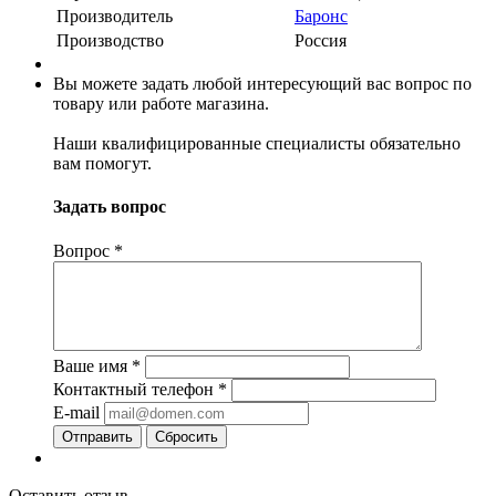
Производитель
Баронс
Производство
Россия
Вы можете задать любой интересующий вас вопрос по
товару или работе магазина.
Наши квалифицированные специалисты обязательно
вам помогут.
Задать вопрос
Вопрос
*
Ваше имя
*
Контактный телефон
*
E-mail
Сбросить
Оставить отзыв