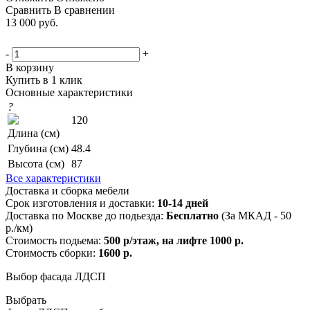
Сравнить
В сравнении
13 000
руб.
-
+
В корзину
Купить в 1 клик
Основные характеристики
?
120
Длина (см)
Глубина (см)
48.4
Высота (см)
87
Все характеристики
Доставка и сборка мебели
Срок изготовления и доставки:
10-14 дней
Доставка по Москве до подьезда:
Бесплатно
(За МКАД - 50
р./км)
Стоимость подьема:
500 р/этаж, на лифте 1000 р.
Стоимость сборки:
1600 р.
Выбор фасада ЛДСП
Выбрать