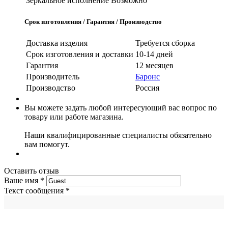
Зеркальное исполнение
Возможно
Срок изготовления / Гарантия / Производство
Доставка изделия
Требуется сборка
Срок изготовления и доставки
10-14 дней
Гарантия
12 месяцев
Производитель
Баронс
Производство
Россия
Вы можете задать любой интересующий вас вопрос по
товару или работе магазина.
Наши квалифицированные специалисты обязательно
вам помогут.
Оставить отзыв
Ваше имя
*
Текст сообщения
*