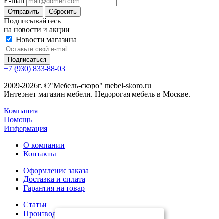
E-mail
Сбросить
Подписывайтесь
на новости и акции
Новости магазина
+7 (930) 833-88-03
2009-2026г. ©"Мебель-скоро" mebel-skoro.ru
Интернет магазин мебели. Недорогая мебель в Москве.
Компания
Помощь
Информация
О компании
Контакты
Оформление заказа
Доставка и оплата
Гарантия на товар
Статьи
Производители