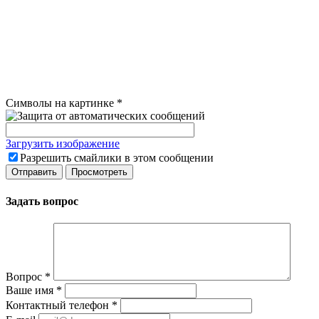
Символы на картинке
*
Загрузить изображение
Разрешить смайлики в этом сообщении
Задать вопрос
Вопрос
*
Ваше имя
*
Контактный телефон
*