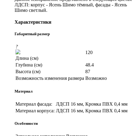
ЛДСП: корпус - Ясень Шимо тёмный, фасады - Ясень
Шимо светлый.
Характеристики
Габаритный размер
?
120
Длина (см)
Глубина (см)
48.4
Высота (см)
87
Возможность изменения размера
Возможно
Материал
Материал фасада:
ЛДСП 16 мм, Кромка ПВХ 0,4 мм
Материал корпуса:
ЛДСП 16 мм, Кромка ПВХ 0,4 мм
Особенности