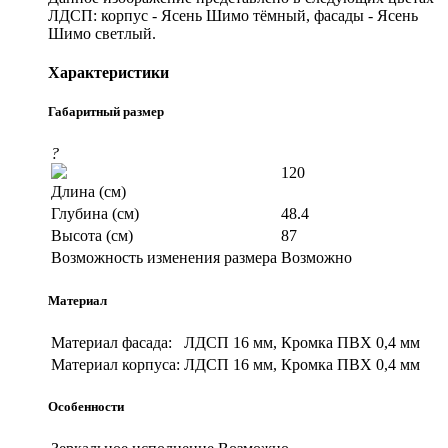
ЛДСП: корпус - Ясень Шимо тёмный, фасады - Ясень
Шимо светлый.
Характеристики
Габаритный размер
?
120
Длина (см)
Глубина (см)
48.4
Высота (см)
87
Возможность изменения размера
Возможно
Материал
Материал фасада:
ЛДСП 16 мм, Кромка ПВХ 0,4 мм
Материал корпуса:
ЛДСП 16 мм, Кромка ПВХ 0,4 мм
Особенности