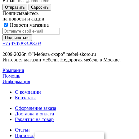
E-mail
Сбросить
Подписывайтесь
на новости и акции
Новости магазина
+7 (930) 833-88-03
2009-2026г. ©"Мебель-скоро" mebel-skoro.ru
Интернет магазин мебели. Недорогая мебель в Москве.
Компания
Помощь
Информация
О компании
Контакты
Оформление заказа
Доставка и оплата
Гарантия на товар
Статьи
Производители