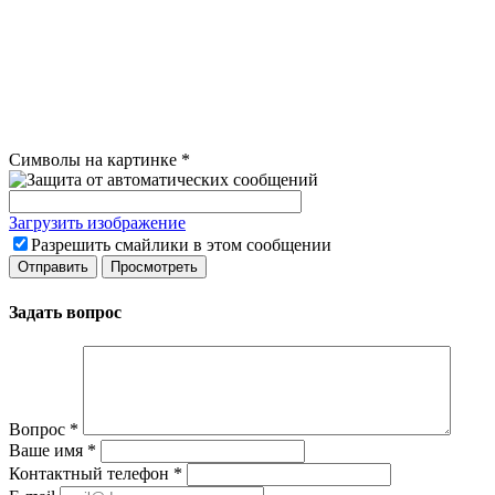
Символы на картинке
*
Загрузить изображение
Разрешить смайлики в этом сообщении
Задать вопрос
Вопрос
*
Ваше имя
*
Контактный телефон
*