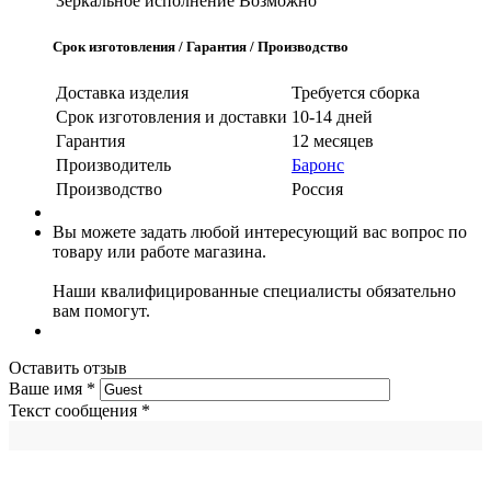
Зеркальное исполнение
Возможно
Срок изготовления / Гарантия / Производство
Доставка изделия
Требуется сборка
Срок изготовления и доставки
10-14 дней
Гарантия
12 месяцев
Производитель
Баронс
Производство
Россия
Вы можете задать любой интересующий вас вопрос по
товару или работе магазина.
Наши квалифицированные специалисты обязательно
вам помогут.
Оставить отзыв
Ваше имя
*
Текст сообщения
*