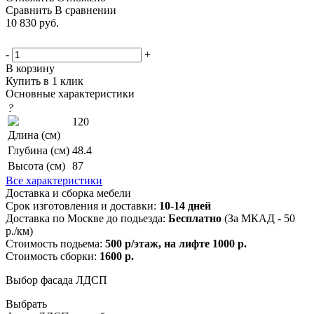
Сравнить
В сравнении
10 830
руб.
-
+
В корзину
Купить в 1 клик
Основные характеристики
?
120
Длина (см)
Глубина (см)
48.4
Высота (см)
87
Все характеристики
Доставка и сборка мебели
Срок изготовления и доставки:
10-14 дней
Доставка по Москве до подьезда:
Бесплатно
(За МКАД - 50
р./км)
Стоимость подьема:
500 р/этаж, на лифте 1000 р.
Стоимость сборки:
1600 р.
Выбор фасада ЛДСП
Выбрать