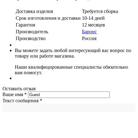
Доставка изделия
Требуется сборка
Срок изготовления и доставки
10-14 дней
Гарантия
12 месяцев
Производитель
Баронс
Производство
Россия
Вы можете задать любой интересующий вас вопрос по
товару или работе магазина.
Наши квалифицированные специалисты обязательно
вам помогут.
Оставить отзыв
Ваше имя
*
Текст сообщения
*