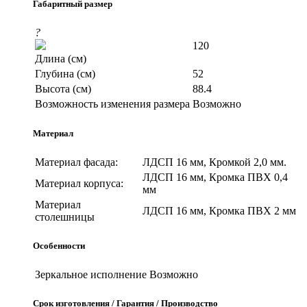
Габаритный размер
?
120
Длина (см)
Глубина (см)
52
Высота (см)
88.4
Возможность изменения размера
Возможно
Материал
Материал фасада:
ЛДСП 16 мм, Кромкой 2,0 мм.
ЛДСП 16 мм, Кромка ПВХ 0,4
Материал корпуса:
мм
Материал
ЛДСП 16 мм, Кромка ПВХ 2 мм
столешницы
Особенности
Зеркальное исполнение
Возможно
Срок изготовления / Гарантия / Производство