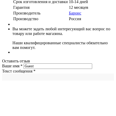
Срок изготовления и доставки
10-14 дней
Гарантия
12 месяцев
Производитель
Баронс
Производство
Россия
Вы можете задать любой интересующий вас вопрос по
товару или работе магазина.
Наши квалифицированные специалисты обязательно
вам помогут.
Оставить отзыв
Ваше имя
*
Текст сообщения
*