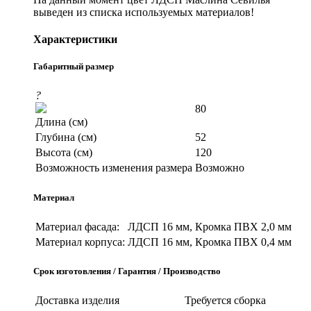
выведен из списка используемых материалов!
Характеристики
Габаритный размер
?
80
Длина (см)
Глубина (см)
52
Высота (см)
120
Возможность изменения размера
Возможно
Материал
Материал фасада:
ЛДСП 16 мм, Кромка ПВХ 2,0 мм
Материал корпуса:
ЛДСП 16 мм, Кромка ПВХ 0,4 мм
Срок изготовления / Гарантия / Производство
Доставка изделия
Требуется сборка