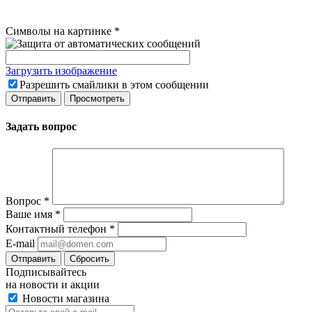
Символы на картинке
*
Загрузить изображение
Разрешить смайлики в этом сообщении
Задать вопрос
Вопрос
*
Ваше имя
*
Контактный телефон
*
E-mail
Сбросить
Подписывайтесь
на новости и акции
Новости магазина