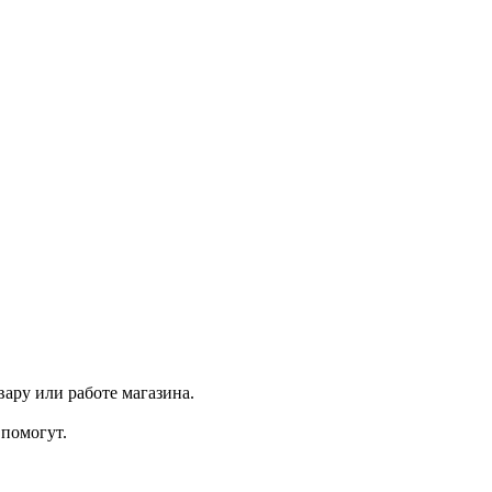
ару или работе магазина.
помогут.