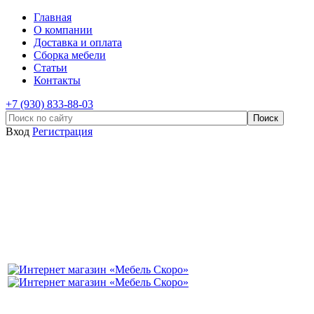
Главная
О компании
Доставка и оплата
Сборка мебели
Статьи
Контакты
+7 (930) 833-88-03
Вход
Регистрация