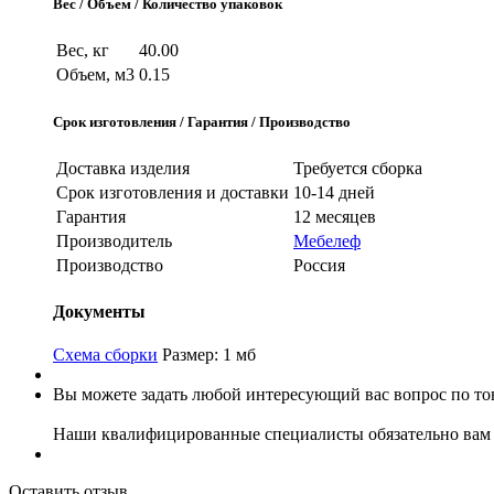
Вес / Объем / Количество упаковок
Вес, кг
40.00
Объем, м3
0.15
Срок изготовления / Гарантия / Производство
Доставка изделия
Требуется сборка
Срок изготовления и доставки
10-14 дней
Гарантия
12 месяцев
Производитель
Мебелеф
Производство
Россия
Документы
Схема сборки
Размер: 1 мб
Вы можете задать любой интересующий вас вопрос по тов
Наши квалифицированные специалисты обязательно вам 
Оставить отзыв