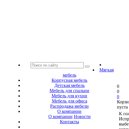
Мягкая
мебель
Корпусная мебель
Детская мебель
0
Мебель для спальни
0
Мебель для кухни
0
Мебель для офиса
Корзи
Распродажа мебели
пуста
О компании
К со
О компании
Новости
Испр
Контакты
выбе