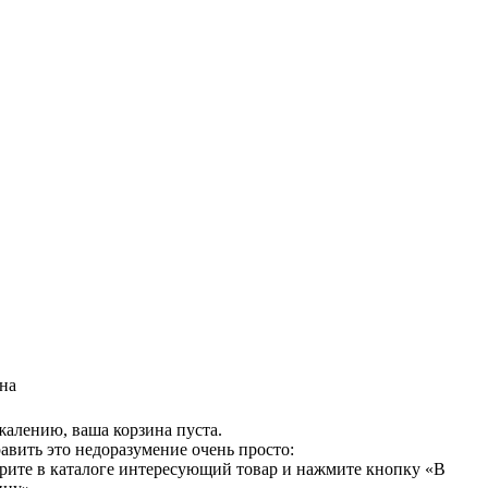
на
жалению, ваша корзина пуста.
авить это недоразумение очень просто:
рите в каталоге интересующий товар и нажмите кнопку «В