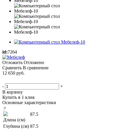
id:
7264
Отложить
Отложено
Сравнить
В сравнении
12 650
руб.
-
+
В корзину
Купить в 1 клик
Основные характеристики
?
87.5
Длина (см)
Глубина (см)
87.5