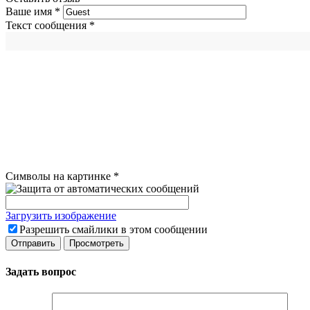
Ваше имя
*
Текст сообщения
*
Символы на картинке
*
Загрузить изображение
Разрешить смайлики в этом сообщении
Задать вопрос