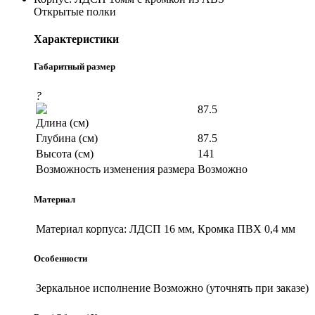
Открытые полки
Характеристики
Габаритный размер
?
87.5
Длина (см)
Глубина (см)
87.5
Высота (см)
141
Возможность изменения размера
Возможно
Материал
Материал корпуса:
ЛДСП 16 мм, Кромка ПВХ 0,4 мм
Особенности
Зеркальное исполнение
Возможно (уточнять при заказе)