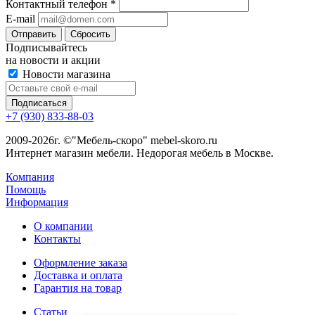
Контактный телефон
*
E-mail
Сбросить
Подписывайтесь
на новости и акции
Новости магазина
+7 (930) 833-88-03
2009-2026г. ©"Мебель-скоро" mebel-skoro.ru
Интернет магазин мебели. Недорогая мебель в Москве.
Компания
Помощь
Информация
О компании
Контакты
Оформление заказа
Доставка и оплата
Гарантия на товар
Статьи