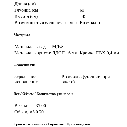
Длина (см)
Глубина (см)
60
Высота (см)
145
Возможность изменения размера
Возможно
Материал
Материал фасада:
МДФ
Материал корпуса:
ЛДСП 16 мм, Кромка ПВХ 0,4 мм
Особенности
Зеркальное
Возможно (уточнять при
исполнение
заказе)
Вес / Объем / Количество упаковок
Вес, кг
35.00
Объем, м3
0.20
Срок изготовления / Гарантия / Производство