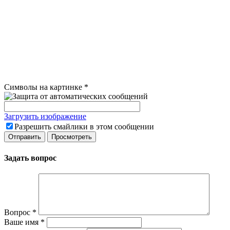
Символы на картинке
*
Загрузить изображение
Разрешить смайлики в этом сообщении
Задать вопрос
Вопрос
*
Ваше имя
*