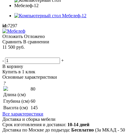
id:
7297
Отложить
Отложено
Сравнить
В сравнении
11 500
руб.
-
+
В корзину
Купить в 1 клик
Основные характеристики
?
80
Длина (см)
Глубина (см)
60
Высота (см)
145
Все характеристики
Доставка и сборка мебели
Срок изготовления и доставки:
10-14 дней
Доставка по Москве до подьезда:
Бесплатно
(За МКАД - 50