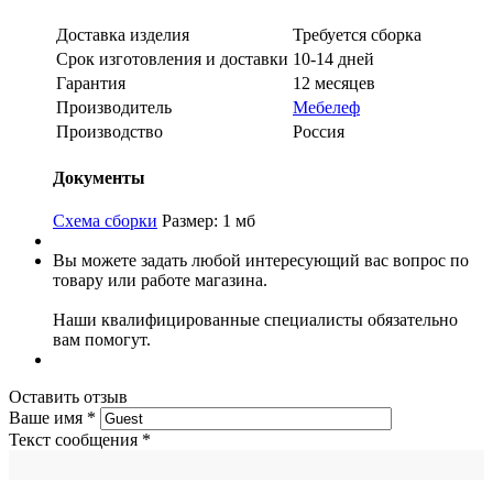
Доставка изделия
Требуется сборка
Срок изготовления и доставки
10-14 дней
Гарантия
12 месяцев
Производитель
Мебелеф
Производство
Россия
Документы
Схема сборки
Размер: 1 мб
Вы можете задать любой интересующий вас вопрос по
товару или работе магазина.
Наши квалифицированные специалисты обязательно
вам помогут.
Оставить отзыв
Ваше имя
*
Текст сообщения
*