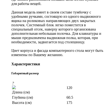
для работы вещей.
Данная модель имеет в своем составе тумбочку с
удобными ручками, состоящую из одного выдвижного
ящика на роликовых направляющих двух закрытых
полочек. Системный блок легко поместится в
специальный отсек, наверху которого организована
дополнительная небольшая полочка. Для клавиатуры и
мыши предназначена выдвижная полка, которая, при
необходимости, задвигается под столешницу.
Цвет корпуса и фасада компьютерного стола могут быть
изменены по Вашему желанию.
Характеристики
Габаритный размер
?
120
Длина (см)
Глубина (см)
60.5
Высота (см)
175