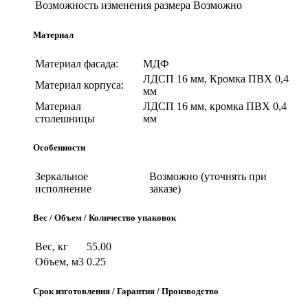
Возможность изменения размера
Возможно
Материал
Материал фасада:
МДФ
ЛДСП 16 мм, Кромка ПВХ 0,4
Материал корпуса:
мм
Материал
ЛДСП 16 мм, кромка ПВХ 0,4
столешницы
мм
Особенности
Зеркальное
Возможно (уточнять при
исполнение
заказе)
Вес / Объем / Количество упаковок
Вес, кг
55.00
Объем, м3
0.25
Срок изготовления / Гарантия / Производство