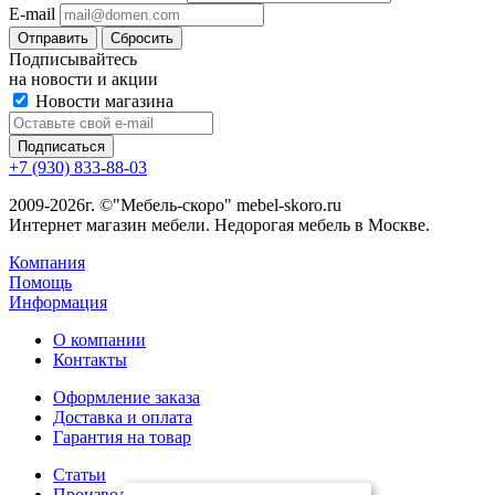
E-mail
Сбросить
Подписывайтесь
на новости и акции
Новости магазина
+7 (930) 833-88-03
2009-2026г. ©"Мебель-скоро" mebel-skoro.ru
Интернет магазин мебели. Недорогая мебель в Москве.
Компания
Помощь
Информация
О компании
Контакты
Оформление заказа
Доставка и оплата
Гарантия на товар
Статьи
Производители