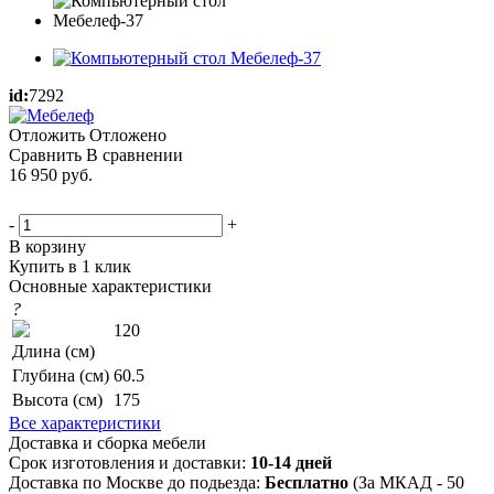
id:
7292
Отложить
Отложено
Сравнить
В сравнении
16 950
руб.
-
+
В корзину
Купить в 1 клик
Основные характеристики
?
120
Длина (см)
Глубина (см)
60.5
Высота (см)
175
Все характеристики
Доставка и сборка мебели
Срок изготовления и доставки:
10-14 дней
Доставка по Москве до подьезда:
Бесплатно
(За МКАД - 50