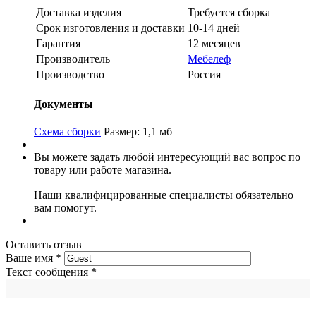
Доставка изделия
Требуется сборка
Срок изготовления и доставки
10-14 дней
Гарантия
12 месяцев
Производитель
Мебелеф
Производство
Россия
Документы
Схема сборки
Размер: 1,1 мб
Вы можете задать любой интересующий вас вопрос по
товару или работе магазина.
Наши квалифицированные специалисты обязательно
вам помогут.
Оставить отзыв
Ваше имя
*
Текст сообщения
*