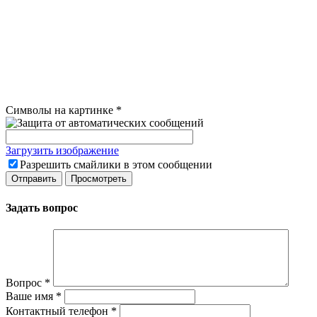
Символы на картинке
*
Загрузить изображение
Разрешить смайлики в этом сообщении
Задать вопрос
Вопрос
*
Ваше имя
*
Контактный телефон
*