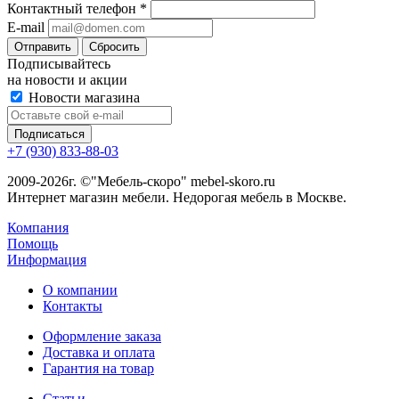
Контактный телефон
*
E-mail
Сбросить
Подписывайтесь
на новости и акции
Новости магазина
+7 (930) 833-88-03
2009-2026г. ©"Мебель-скоро" mebel-skoro.ru
Интернет магазин мебели. Недорогая мебель в Москве.
Компания
Помощь
Информация
О компании
Контакты
Оформление заказа
Доставка и оплата
Гарантия на товар
Статьи