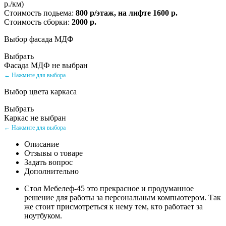
р./км)
Стоимость подьема:
800 р/этаж, на лифте 1600 р.
Стоимость сборки:
2000 р.
Выбор фасада МДФ
Выбрать
Фасада МДФ не выбран
← Нажмите для выбора
Выбор цвета каркаса
Выбрать
Каркас не выбран
← Нажмите для выбора
Описание
Отзывы о товаре
Задать вопрос
Дополнительно
Стол Мебелеф-45 это прекрасное и продуманное
решение для работы за персональным компьютером. Так
же стоит присмотреться к нему тем, кто работает за
ноутбуком.