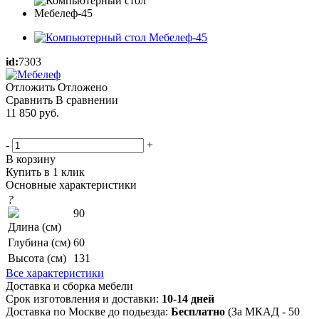
id:
7303
Отложить
Отложено
Сравнить
В сравнении
11 850
руб.
-
+
В корзину
Купить в 1 клик
Основные характеристики
?
90
Длина (см)
Глубина (см)
60
Высота (см)
131
Все характеристики
Доставка и сборка мебели
Срок изготовления и доставки:
10-14 дней
Доставка по Москве до подьезда:
Бесплатно
(За МКАД - 50