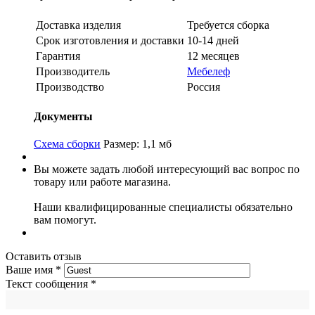
Доставка изделия
Требуется сборка
Срок изготовления и доставки
10-14 дней
Гарантия
12 месяцев
Производитель
Мебелеф
Производство
Россия
Документы
Схема сборки
Размер: 1,1 мб
Вы можете задать любой интересующий вас вопрос по
товару или работе магазина.
Наши квалифицированные специалисты обязательно
вам помогут.
Оставить отзыв
Ваше имя
*
Текст сообщения
*