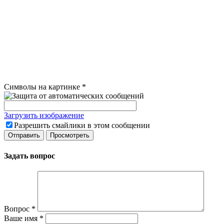
Символы на картинке
*
Загрузить изображение
Разрешить смайлики в этом сообщении
Задать вопрос
Вопрос
*
Ваше имя
*