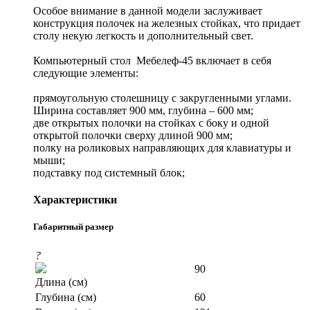
Особое внимание в данной модели заслуживает
конструкция полочек на железных стойках, что придает
столу некую легкость и дополнительный свет.
Компьютерный стол Мебелеф-45 включает в себя
следующие элементы:
прямоугольную столешницу с закругленными углами.
Ширина составляет 900 мм, глубина – 600 мм;
две открытых полочки на стойках с боку и одной
открытой полочки сверху длиной 900 мм;
полку на роликовых направляющих для клавиатуры и
мыши;
подставку под системный блок;
Характеристики
Габаритный размер
?
90
Длина (см)
Глубина (см)
60