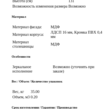
Высота (см)
131
Возможность изменения размера
Возможно
Материал
Материал фасада:
МДФ
ЛДСП 16 мм, Кромка ПВХ 0,4
Материал корпуса:
мм
Материал
МДФ
столешницы
Особенности
Зеркальное
Возможно (уточнять при
исполнение
заказе)
Вес / Объем / Количество упаковок
Вес, кг
35.00
Объем, м3
0.20
Срок изготовления / Гарантия / Производство