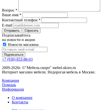
Вопрос
*
Ваше имя
*
Контактный телефон
*
E-mail
Сбросить
Подписывайтесь
на новости и акции
Новости магазина
+7 (930) 833-88-03
2009-2026г. ©"Мебель-скоро" mebel-skoro.ru
Интернет магазин мебели. Недорогая мебель в Москве.
Компания
Помощь
Информация
О компании
Контакты