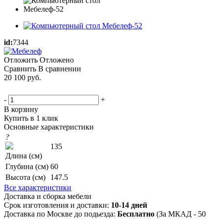
id:
7344
Отложить
Отложено
Сравнить
В сравнении
20 100
руб.
-
+
В корзину
Купить в 1 клик
Основные характеристики
?
135
Длина (см)
Глубина (см)
60
Высота (см)
147.5
Все характеристики
Доставка и сборка мебели
Срок изготовления и доставки:
10-14 дней
Доставка по Москве до подьезда:
Бесплатно
(За МКАД - 50