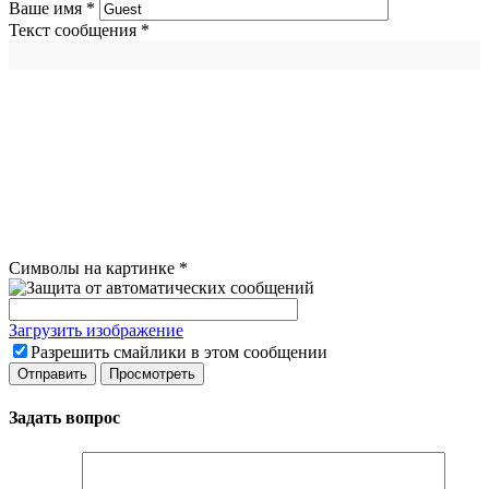
Ваше имя
*
Текст сообщения
*
Символы на картинке
*
Загрузить изображение
Разрешить смайлики в этом сообщении
Задать вопрос