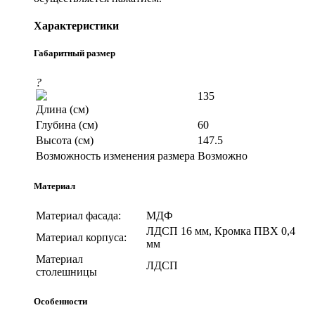
Характеристики
Габаритный размер
?
135
Длина (см)
Глубина (см)
60
Высота (см)
147.5
Возможность изменения размера
Возможно
Материал
Материал фасада:
МДФ
ЛДСП 16 мм, Кромка ПВХ 0,4
Материал корпуса:
мм
Материал
ЛДСП
столешницы
Особенности