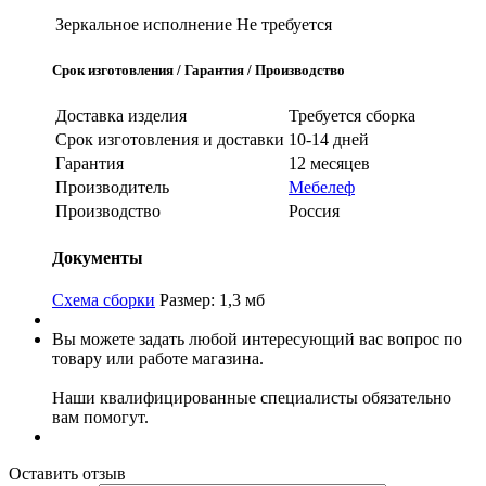
Зеркальное исполнение
Не требуется
Срок изготовления / Гарантия / Производство
Доставка изделия
Требуется сборка
Срок изготовления и доставки
10-14 дней
Гарантия
12 месяцев
Производитель
Мебелеф
Производство
Россия
Документы
Схема сборки
Размер: 1,3 мб
Вы можете задать любой интересующий вас вопрос по
товару или работе магазина.
Наши квалифицированные специалисты обязательно
вам помогут.
Оставить отзыв