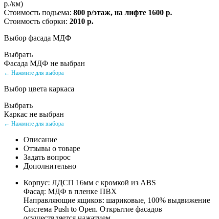
р./км)
Стоимость подьема:
800 р/этаж, на лифте 1600 р.
Стоимость сборки:
2010 р.
Выбор фасада МДФ
Выбрать
Фасада МДФ не выбран
← Нажмите для выбора
Выбор цвета каркаса
Выбрать
Каркас не выбран
← Нажмите для выбора
Описание
Отзывы о товаре
Задать вопрос
Дополнительно
Корпус: ЛДСП 16мм с кромкой из ABS
Фасад: МДФ в пленке ПВХ
Направляющие ящиков: шариковые, 100% выдвижение
Система Push to Open. Открытие фасадов
осуществляется нажатием.