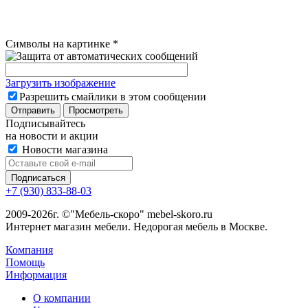
Символы на картинке
*
Загрузить изображение
Разрешить смайлики в этом сообщении
Подписывайтесь
на новости и акции
Новости магазина
+7 (930) 833-88-03
2009-2026г. ©"Мебель-скоро" mebel-skoro.ru
Интернет магазин мебели. Недорогая мебель в Москве.
Компания
Помощь
Информация
О компании