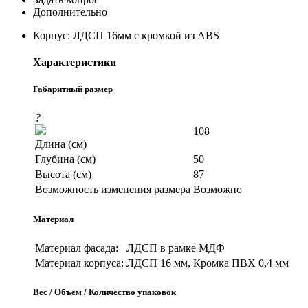
Дополнительно
Корпус: ЛДСП 16мм с кромкой из ABS
Характеристики
Габаритный размер
?
108
Длина (см)
Глубина (см)
50
Высота (см)
87
Возможность изменения размера
Возможно
Материал
Материал фасада:
ЛДСП в рамке МДФ
Материал корпуса:
ЛДСП 16 мм, Кромка ПВХ 0,4 мм
Вес / Объем / Количество упаковок