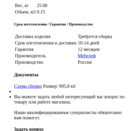
Вес, кг
25.00
Объем, м3
0.15
Срок изготовления / Гарантия / Производство
Доставка изделия
Требуется сборка
Срок изготовления и доставки
10-14 дней
Гарантия
12 месяцев
Производитель
Мебелеф
Производство
Россия
Документы
Схема сборки
Размер: 995,8 кб
Вы можете задать любой интересующий вас вопрос по
товару или работе магазина.
Наши квалифицированные специалисты обязательно
вам помогут.
Задать вопрос