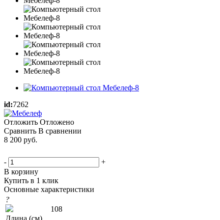
id:
7262
Отложить
Отложено
Сравнить
В сравнении
8 200
руб.
-
+
В корзину
Купить в 1 клик
Основные характеристики
?
108
Длина (см)