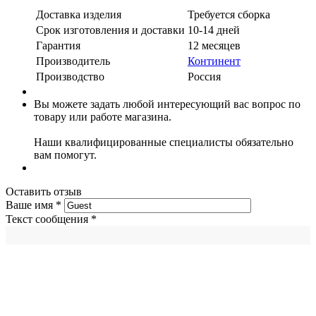
Доставка изделия
Требуется сборка
Срок изготовления и доставки
10-14 дней
Гарантия
12 месяцев
Производитель
Континент
Производство
Россия
Вы можете задать любой интересующий вас вопрос по
товару или работе магазина.
Наши квалифицированные специалисты обязательно
вам помогут.
Оставить отзыв
Ваше имя
*
Текст сообщения
*