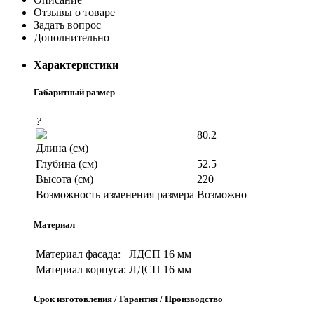
Отзывы о товаре
Задать вопрос
Дополнительно
Характеристики
Габаритный размер
?
80.2
Длина (см)
Глубина (см)
52.5
Высота (см)
220
Возможность изменения размера
Возможно
Материал
Материал фасада:
ЛДСП 16 мм
Материал корпуса:
ЛДСП 16 мм
Срок изготовления / Гарантия / Производство