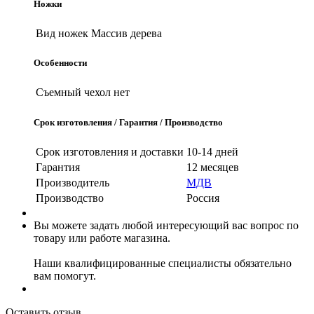
Ножки
Вид ножек
Массив дерева
Особенности
Съемный чехол
нет
Срок изготовления / Гарантия / Производство
Срок изготовления и доставки
10-14 дней
Гарантия
12 месяцев
Производитель
МДВ
Производство
Россия
Вы можете задать любой интересующий вас вопрос по
товару или работе магазина.
Наши квалифицированные специалисты обязательно
вам помогут.
Оставить отзыв