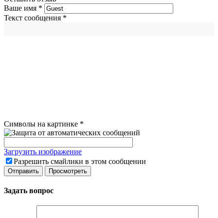
Ваше имя
*
Текст сообщения
*
Символы на картинке
*
Загрузить изображение
Разрешить смайлики в этом сообщении
Задать вопрос