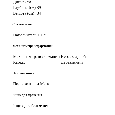
Длина (см)
Глубина (см)
89
Высота (см)
84
Спальное место
Наполнитель
ППУ
Механизм трансформации
Механизм трансформации
Нераскладной
Каркас
Деревянный
Подлокотники
Подлокотники
Мягкие
Ящик для хранения
Ящик для белья:
нет