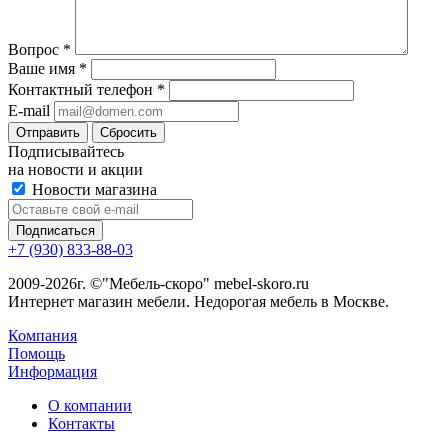
Вопрос
*
Ваше имя
*
Контактный телефон
*
E-mail
Сбросить
Подписывайтесь
на новости и акции
Новости магазина
+7 (930) 833-88-03
2009-2026г. ©"Мебель-скоро" mebel-skoro.ru
Интернет магазин мебели. Недорогая мебель в Москве.
Компания
Помощь
Информация
О компании
Контакты