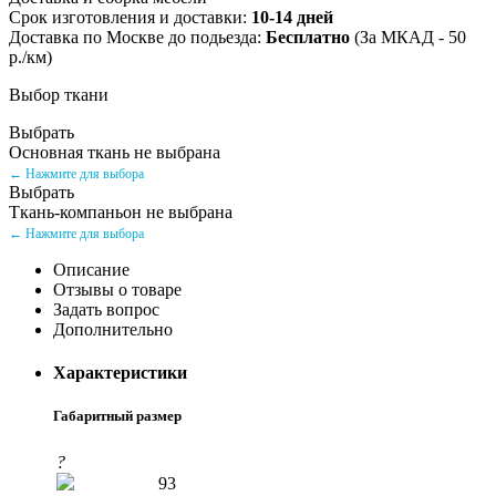
Срок изготовления и доставки:
10-14 дней
Доставка по Москве до подьезда:
Бесплатно
(За МКАД - 50
р./км)
Выбор ткани
Выбрать
Основная ткань не выбрана
← Нажмите для выбора
Выбрать
Ткань-компаньон не выбрана
← Нажмите для выбора
Описание
Отзывы о товаре
Задать вопрос
Дополнительно
Характеристики
Габаритный размер
?
93