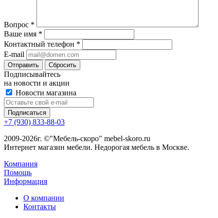
Вопрос
*
Ваше имя
*
Контактный телефон
*
E-mail
Сбросить
Подписывайтесь
на новости и акции
Новости магазина
+7 (930) 833-88-03
2009-2026г. ©"Мебель-скоро" mebel-skoro.ru
Интернет магазин мебели. Недорогая мебель в Москве.
Компания
Помощь
Информация
О компании
Контакты