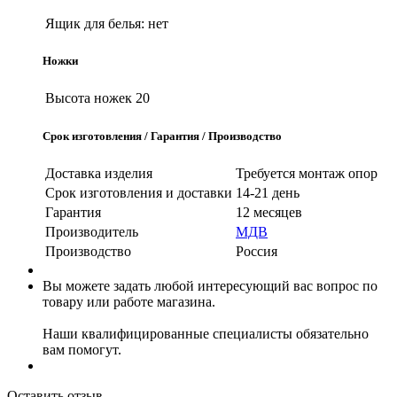
Ящик для белья:
нет
Ножки
Высота ножек
20
Срок изготовления / Гарантия / Производство
Доставка изделия
Требуется монтаж опор
Срок изготовления и доставки
14-21 день
Гарантия
12 месяцев
Производитель
МДВ
Производство
Россия
Вы можете задать любой интересующий вас вопрос по
товару или работе магазина.
Наши квалифицированные специалисты обязательно
вам помогут.
Оставить отзыв