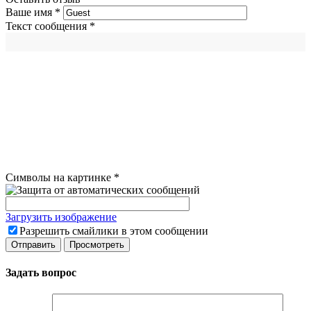
Ваше имя
*
Текст сообщения
*
Символы на картинке
*
Загрузить изображение
Разрешить смайлики в этом сообщении
Задать вопрос