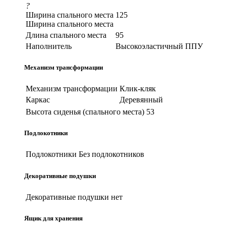
?
Ширина спального места
125
Ширина спального места
Длина спального места
95
Наполнитель
Высокоэластичный ППУ
Механизм трансформации
Механизм трансформации
Клик-кляк
Каркас
Деревянный
Высота сиденья (спального места)
53
Подлокотники
Подлокотники
Без подлокотников
Декоративные подушки
Декоративные подушки
нет
Ящик для хранения