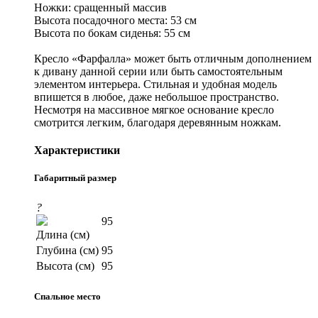
Ножки: сращенный массив
Высота посадочного места: 53 см
Высота по бокам сиденья: 55 см
Кресло «Фарфалла» может быть отличным дополнением
к дивану данной серии или быть самостоятельным
элементом интерьера. Стильная и удобная модель
впишется в любое, даже небольшое пространство.
Несмотря на массивное мягкое основание кресло
смотрится легким, благодаря деревянным ножкам.
Характеристики
Габаритный размер
?
95
Длина (см)
Глубина (см)
95
Высота (см)
95
Спальное место