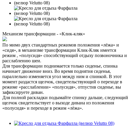
Механизм трансформации - «Клик-кляк»
По мимо двух стандартных режимов положения «лёжа» и
«сидя», в механизме трансформации Клик-Кляк имеется
режим , «полусидя» способствующий отдыху позвоночника и
расслаблению шеи.
Для трансформации поднимается только сиденье, спинка
начинает движение вниз. Во время поднятия сиденья,
параллельно изменяется угол между ним и спинкой. В этот
момент раздастся щелчок, свидетельствующий о переходе в
режиме «расслаблении» «полусидя», отпустив сиденье, вы
зафиксируете диван.
Для полной раскладки подымайте спинку дальше, следующий
щелчок свидетельствует о выходе дивана из положения
«полусидя» и переходе в режим «лёжа».